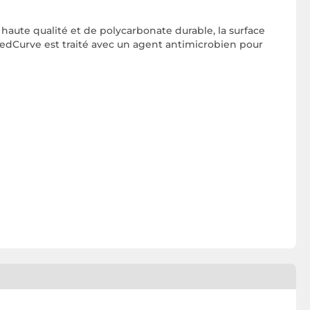
 haute qualité et de polycarbonate durable, la surface
redCurve est traité avec un agent antimicrobien pour