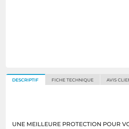
DESCRIPTIF
FICHE TECHNIQUE
AVIS CLIE
UNE MEILLEURE PROTECTION POUR V