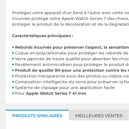
Protégez votre appareil d'un bord à l'autre avec cette 
incurvée protège votre Apple Watch Series 7 des chocs, 
protéger le produit de la décoloration et de la dégradat
Caractéristiques principales :
Rebords incurvés pour préserver l'aspect, la sensation 
Coque en polycarbonate pour protéger les rebords de l
Verre japonais de haute qualité pour absorber les choc
Revêtement antimicrobien pour protéger le produit 
Produit de qualité 9H pour une protection contre les
Protection transparente pour des photos ou vidéos vis
Composition intelligente du verre pour préserver la fon
Système de clipsage pour une application facile
Pour
Apple Watch Series 7 41 mm
PRODUITS SIMILAIRES
MEILLEURES VENTES