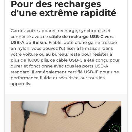
Pour des recharges
d'une extrême rapidité
Gardez votre appareil rechargé, synchronisé et
connecté avec ce
câble de recharge USB-C vers
USB-A
de
Belkin.
Fiable, doté d’une gaine tressée
en nylon, vous pouvez l'utiliser à la maison, dans
votre voiture ou au bureau. Testé pour résister à
plus de 10000 plis, ce câble USB-C a été conçu pour
durer et fonctionne avec tous les ports USB-A
standard. Il est également certifié USB-IF pour une
performance fluide et sécurisée, sur tous les
appareils.