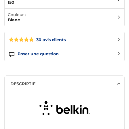
150
Couleur :
Blanc
30 avis clients
Poser une question
DESCRIPTIF