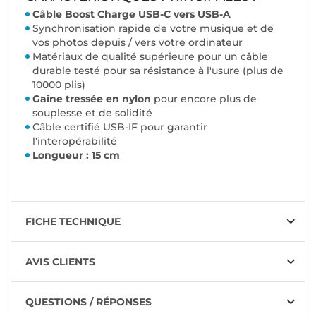
Câble Boost Charge USB-C vers USB-A
Synchronisation rapide de votre musique et de
vos photos depuis / vers votre ordinateur
Matériaux de qualité supérieure pour un câble
durable testé pour sa résistance à l'usure (plus de
10000 plis)
Gaine tressée en nylon
pour encore plus de
souplesse et de solidité
Câble certifié USB-IF pour garantir
l'interopérabilité
Longueur : 15 cm
FICHE TECHNIQUE
AVIS CLIENTS
QUESTIONS / RÉPONSES