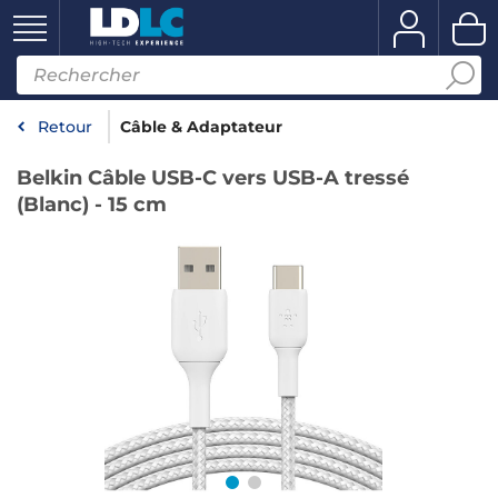
Retour
Câble & Adaptateur
Belkin Câble USB-C vers USB-A tressé
(Blanc) - 15 cm