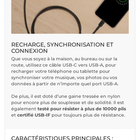
RECHARGE, SYNCHRONISATION ET
CONNEXION
Que vous soyez à la maison, au bureau ou sur la
route, utilisez ce câble USB-C vers USB-A, pour
recharger votre téléphone ou tablette pour
synchroniser votre musique, vos photos ou vos
données à partir de n’importe quel port USB-A.
De plus, il est doté d’une gaine tressée en nylon
pour encore plus de souplesse et de solidité. Il est
également
testé pour résister à plus de 10000 plis
et
certifié USB-IF
pour toujours plus de résistance.
CARACTÉRISTIQUES PRINCIPALES :