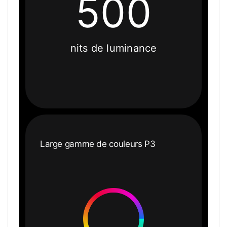
500
nits de luminance
Large gamme de couleurs P3