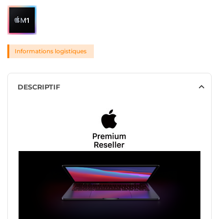
Informations logistiques
DESCRIPTIF