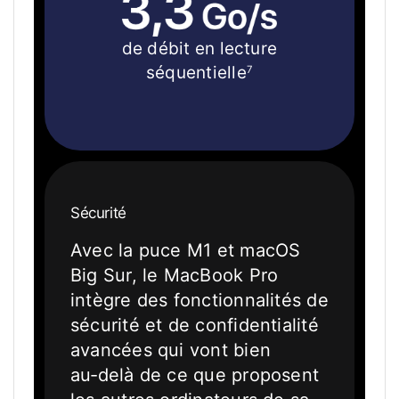
de débit en lecture
séquentielle
7
Sécurité
Avec la puce M1 et macOS
Big Sur, le MacBook Pro
intègre des fonctionnalités de
sécurité et de confidentialité
avancées qui vont bien
au‑delà de ce que proposent