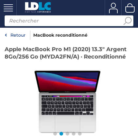
Retour
MacBook reconditionné
Apple MacBook Pro M1 (2020) 13.3" Argent
8Go/256 Go (MYDA2FN/A) · Reconditionné