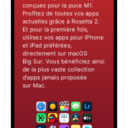
conçues pour la puce M1.
Profitez de toutes vos apps
actuelles grâce à Rosetta 2.
Et pour la première fois,
utilisez vos apps pour iPhone
et iPad préférées,
directement sur macOS
Big Sur. Vous bénéficiez ainsi
de la plus vaste collection
d’apps jamais proposée
sur Mac.