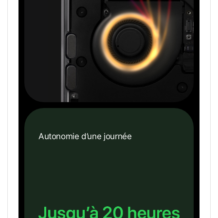
Autonomie d’une journée