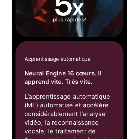
plus rapides
3
Apprentissage automatique
Neural Engine 16 cœurs. Il
apprend vite. Très vite.
L’apprentissage automatique
(ML) automatise et accélère
considérablement l’analyse
vidéo, la reconnaissance
vocale, le traitement de