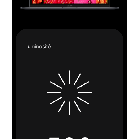
Luminosité