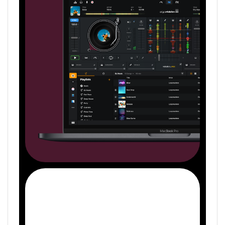
macOS Big Sur