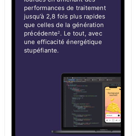
performances de traitement
jusqu’à 2,8 fois plus rapides
que celles de la génération
précédente
. Le tout, avec
2
une efficacité énergétique
stupéfiante.