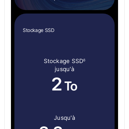
Stockage SSD
Stockage SSD
6
jusqu'à
Jusqu'à