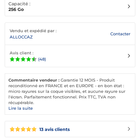
Capacité :
256 Go
Vendu et expédié par :
Contacter
ALLOCCAZ
Avis client :
(48)
Commentaire vendeur :
Garantie 12 MOIS - Produit
reconditionné en FRANCE et en EUROPE - en bon état :
micro rayures sur la coque visibles, et aucune rayure sur
l'écran. Parfaitement fonctionnel. Prix TTC, TVA non
récupérable.
Lire la suite
13 avis clients