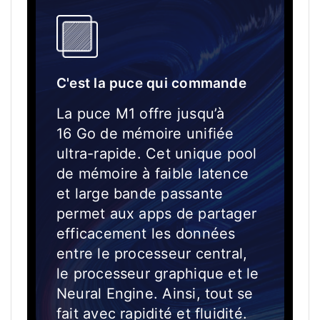
C'est la puce qui commande
La puce M1 offre jusqu’à
16 Go de mémoire unifiée
ultra-rapide. Cet unique pool
de mémoire à faible latence
et large bande passante
permet aux apps de partager
efficacement les données
entre le processeur central,
le processeur graphique et le
Neural Engine. Ainsi, tout se
fait avec rapidité et fluidité.