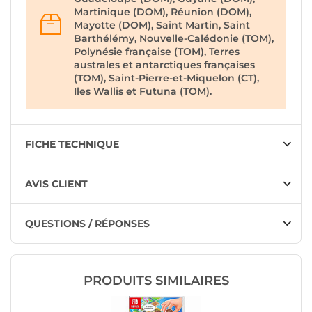
Martinique (DOM), Réunion (DOM),
Mayotte (DOM), Saint Martin, Saint
Barthélémy, Nouvelle-Calédonie (TOM),
Polynésie française (TOM), Terres
australes et antarctiques françaises
(TOM), Saint-Pierre-et-Miquelon (CT),
Iles Wallis et Futuna (TOM).
FICHE TECHNIQUE
AVIS CLIENT
QUESTIONS / RÉPONSES
PRODUITS SIMILAIRES