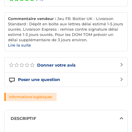
Commentaire vendeur :
Jeu FR. Boitier UK - Livraison
Standard : Dépôt en boîte aux lettres délai estimé 1-5 jours
ouvrés. Livraison Express : remise contre signature délai
estimé 1-3 jours ouvrés. Pour les DOM TOM prévoir un
délai supplémentaire de 3 jours environ.
Lire la suite
Donner votre avis
Poser une question
Informations logistiques
DESCRIPTIF