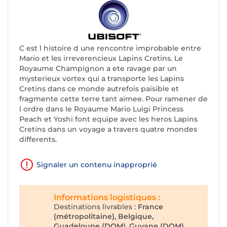
C est l histoire d une rencontre improbable entre
Mario et les irreverencieux Lapins Cretins. Le
Royaume Champignon a ete ravage par un
mysterieux vortex qui a transporte les Lapins
Cretins dans ce monde autrefois paisible et
fragmente cette terre tant aimee. Pour ramener de
l ordre dans le Royaume Mario Luigi Princess
Peach et Yoshi font equipe avec les heros Lapins
Cretins dans un voyage a travers quatre mondes
differents.
Signaler un contenu inapproprié
Informations logistiques :
Destinations livrables :
France
(métropolitaine), Belgique,
Guadeloupe (DOM), Guyane (DOM),