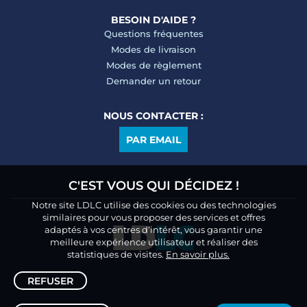
BESOIN D'AIDE ?
Questions fréquentes
Modes de livraison
Modes de règlement
Demander un retour
NOUS CONTACTER :
PAR EMAIL
C'EST VOUS QUI DÉCIDEZ !
Notre site LDLC utilise des cookies ou des technologies
similaires pour vous proposer des services et offres
adaptés à vos centres d’intérêt, vous garantir une
meilleure expérience utilisateur et réaliser des
statistiques de visites.
En savoir plus.
REFUSER