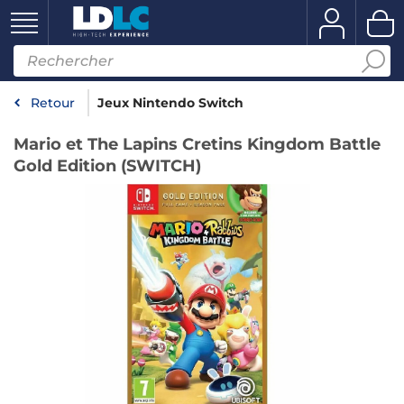
Retour
Jeux Nintendo Switch
Mario et The Lapins Cretins Kingdom Battle
Gold Edition (SWITCH)