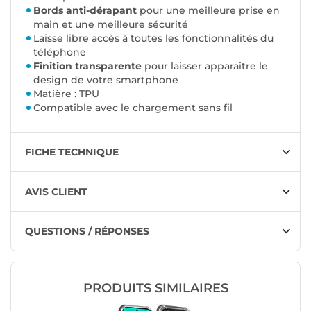
Bords anti-dérapant
pour une meilleure prise en
main et une meilleure sécurité
Laisse libre accès à toutes les fonctionnalités du
téléphone
Finition transparente
pour laisser apparaitre le
design de votre smartphone
Matière : TPU
Compatible avec le chargement sans fil
FICHE TECHNIQUE
AVIS CLIENT
QUESTIONS / RÉPONSES
PRODUITS SIMILAIRES