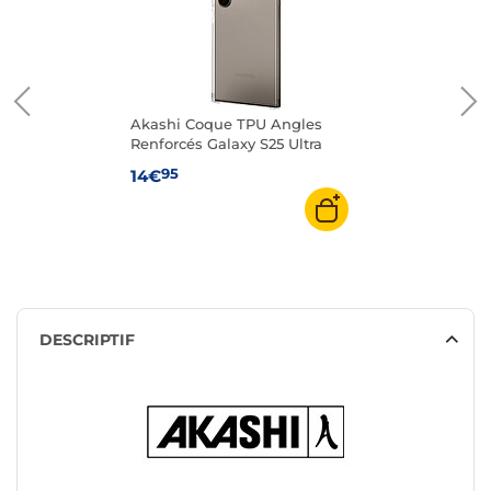
Akashi Coque TPU Angles
Renforcés Galaxy S25 Ultra
95
14€
DESCRIPTIF