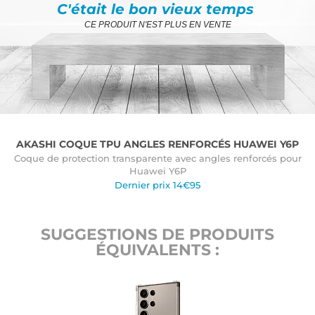
C'était le bon vieux temps
CE PRODUIT N'EST PLUS EN VENTE
AKASHI COQUE TPU ANGLES RENFORCÉS HUAWEI Y6P
Coque de protection transparente avec angles renforcés pour
Huawei Y6P
Dernier prix 14€95
SUGGESTIONS DE PRODUITS
ÉQUIVALENTS :