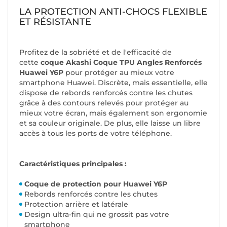
LA PROTECTION ANTI-CHOCS FLEXIBLE
ET RÉSISTANTE
Profitez de la sobriété et de l'efficacité de
cette
coque Akashi Coque TPU Angles Renforcés
Huawei Y6P
pour protéger au mieux votre
smartphone Huawei. Discrète, mais essentielle, elle
dispose de rebords renforcés contre les chutes
grâce à des contours relevés pour protéger au
mieux votre écran, mais également son ergonomie
et sa couleur originale. De plus, elle laisse un libre
accès à tous les ports de votre téléphone.
Caractéristiques principales :
Coque de protection pour Huawei Y6P
Rebords renforcés contre les chutes
Protection arrière et latérale
Design ultra-fin qui ne grossit pas votre
smartphone