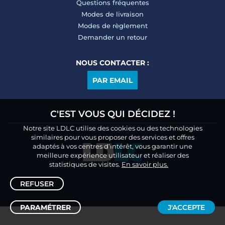
Questions fréquentes
Modes de livraison
Modes de règlement
Demander un retour
NOUS CONTACTER :
PAR EMAIL
C'EST VOUS QUI DÉCIDEZ !
Notre site LDLC utilise des cookies ou des technologies
similaires pour vous proposer des services et offres
adaptés à vos centres d’intérêt, vous garantir une
meilleure expérience utilisateur et réaliser des
statistiques de visites.
En savoir plus.
REFUSER
PARAMÉTRER
J'ACCEPTE