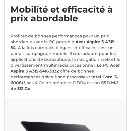
Mobilité et efficacité à
prix abordable
Profitez de bonnes performances pour un prix
abordable avec le PC portable
Acer Aspire 3 A315-
54
. A la fois compact, élégant et efficace, c'est un
parfait compagnon mobile. Il sera adapté pour les
applications de bureautique, la navigation web et le
divertissement multimédia occasionnel. Le PC
Acer
Aspire 3 A315-54K-3832
offre de bonnes
performances grâce à son processeur
Intel Core i3-
6006U
, ses 4 Go de mémoire DDR4 et son
SSD M.2
de 512 Go
.