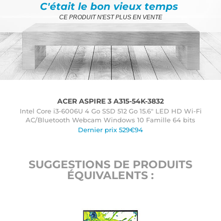
C'était le bon vieux temps
CE PRODUIT N'EST PLUS EN VENTE
ACER ASPIRE 3 A315-54K-3832
Intel Core i3-6006U 4 Go SSD 512 Go 15.6" LED HD Wi-Fi
AC/Bluetooth Webcam Windows 10 Famille 64 bits
Dernier prix 529€94
SUGGESTIONS DE PRODUITS
ÉQUIVALENTS :