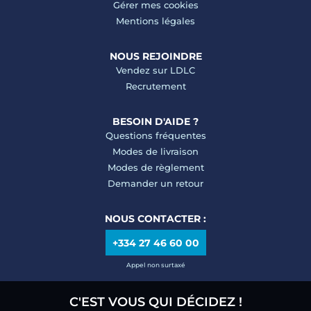
Gérer mes cookies
Mentions légales
NOUS REJOINDRE
Vendez sur LDLC
Recrutement
BESOIN D'AIDE ?
Questions fréquentes
Modes de livraison
Modes de règlement
Demander un retour
NOUS CONTACTER :
+334 27 46 60 00
Appel non surtaxé
C'EST VOUS QUI DÉCIDEZ !