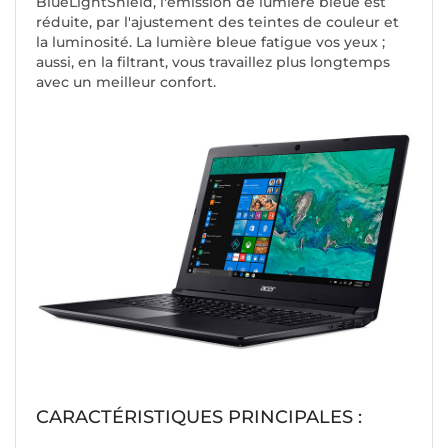
BlueLightShield, l'émission de lumière bleue est
réduite, par l'ajustement des teintes de couleur et
la luminosité. La lumière bleue fatigue vos yeux ;
aussi, en la filtrant, vous travaillez plus longtemps
avec un meilleur confort.
CARACTÉRISTIQUES PRINCIPALES :