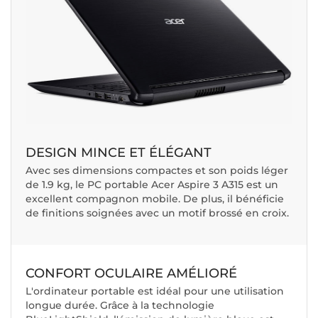
DESIGN MINCE ET ÉLÉGANT
Avec ses dimensions compactes et son poids léger
de 1.9 kg, le PC portable Acer Aspire 3 A315 est un
excellent compagnon mobile. De plus, il bénéficie
de finitions soignées avec un motif brossé en croix.
CONFORT OCULAIRE AMÉLIORÉ
L'ordinateur portable est idéal pour une utilisation
longue durée. Grâce à la technologie