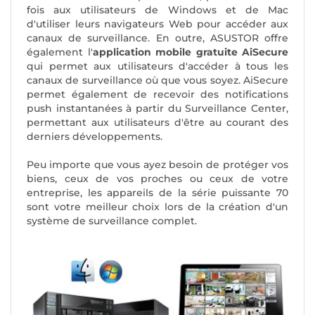
fois aux utilisateurs de Windows et de Mac
d'utiliser leurs navigateurs Web pour accéder aux
canaux de surveillance. En outre, ASUSTOR offre
également l'
application
mobile gratuite AiSecure
qui permet aux utilisateurs d'accéder à tous les
canaux de surveillance où que vous soyez. AiSecure
permet également de recevoir des notifications
push instantanées à partir du Surveillance Center,
permettant aux utilisateurs d'être au courant des
derniers développements.
Peu importe que vous ayez besoin de protéger vos
biens, ceux de vos proches ou ceux de votre
entreprise, les appareils de la série puissante 70
sont votre meilleur choix lors de la création d'un
système de surveillance complet.