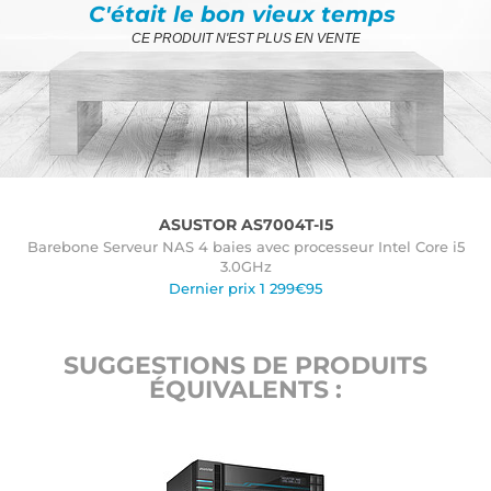
C'était le bon vieux temps
CE PRODUIT N'EST PLUS EN VENTE
ASUSTOR AS7004T-I5
Barebone Serveur NAS 4 baies avec processeur Intel Core i5
3.0GHz
Dernier prix 1 299€95
SUGGESTIONS DE PRODUITS
ÉQUIVALENTS :