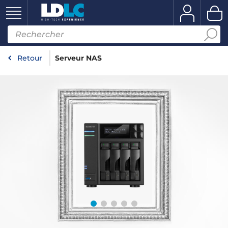
Retour
Serveur NAS