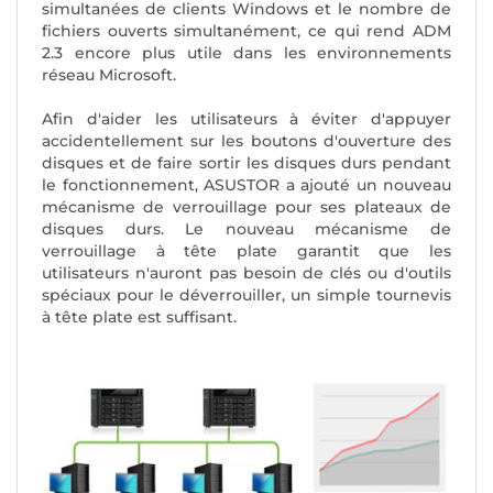
simultanées de clients Windows et le nombre de
fichiers ouverts simultanément, ce qui rend ADM
2.3 encore plus utile dans les environnements
réseau Microsoft.
Afin d'aider les utilisateurs à éviter d'appuyer
accidentellement sur les boutons d'ouverture des
disques et de faire sortir les disques durs pendant
le fonctionnement, ASUSTOR a ajouté un nouveau
mécanisme de verrouillage pour ses plateaux de
disques durs. Le nouveau mécanisme de
verrouillage à tête plate garantit que les
utilisateurs n'auront pas besoin de clés ou d'outils
spéciaux pour le déverrouiller, un simple tournevis
à tête plate est suffisant.