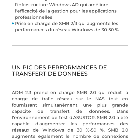
l'infrastructure Windows AD qui améliore
l'efficacité de la gestion pour les applications
professionnelles
Prise en charge de SMB 2/3 qui augmente les
performances du réseau Windows de 30-50 %
UN PIC DES PERFORMANCES DE
TRANSFERT DE DONNÉES
ADM 2.3 prend en charge SMB 2.0 qui réduit la
charge de trafic réseau sur le NAS tout en
fournissant simultanément une plus grande
capacité de transfert de données. Dans
l'environnement de test d'ASUSTOR, SMB 2.0 a été
capable d'augmenter les performances des
réseaux de Windows de 30 %-50 %. SMB 2.0
augmente également le nombre de connexions