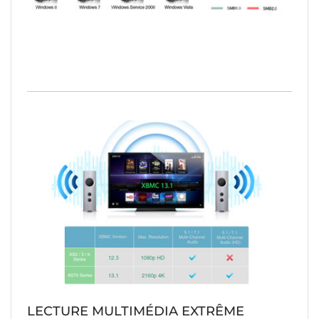
LECTURE MULTIMÉDIA EXTRÊME