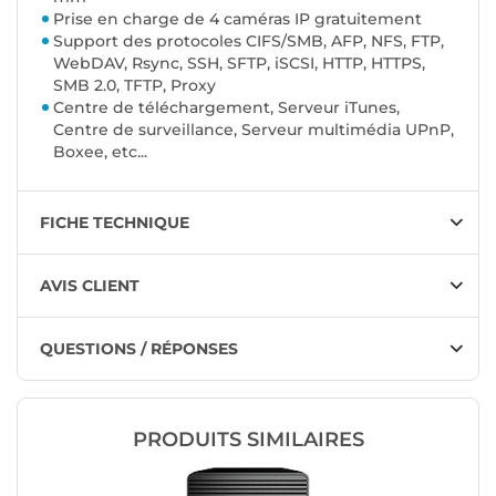
Prise en charge de 4 caméras IP gratuitement
Support des protocoles
CIFS/SMB, AFP, NFS, FTP,
WebDAV, Rsync, SSH, SFTP, iSCSI, HTTP, HTTPS,
SMB 2.0, TFTP, Proxy
Centre de téléchargement, Serveur iTunes,
Centre de surveillance, Serveur multimédia UPnP,
Boxee, etc...
FICHE TECHNIQUE
AVIS CLIENT
QUESTIONS / RÉPONSES
PRODUITS SIMILAIRES