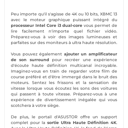
Peu importe qu'il s'agisse de 4K ou 10 bits, XBMC 13
avec le moteur graphique puissant intégré du
processeur Intel Core i3 dual-core
vous permet de
lire facilement n'importe quel fichier vidéo.
Préparez-vous à voir des images lumineuses et
parfaites sur des moniteurs à ultra haute résolution.
Vous pouvez également
ajouter un amplificateur
de son surround
pour recréer une expérience
d'écoute haute définition multicanal incroyable.
Imaginez-vous en train de regarder votre film de
course préféré et d'être immergé dans le bruit des
moteurs. Sentez les frissons et la sensation de
vitesse lorsque vous écoutez les sons des voitures
qui passent à toute vitesse. Préparez-vous à une
expérience de divertissement inégalée qui vous
scotchera à votre siège.
De plus, le portail d'ASUSTOR offre un support
complet pour la
sortie Ultra Haute Définition 4K
.