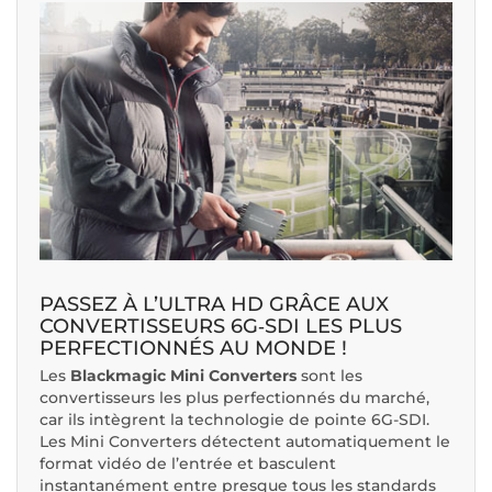
PASSEZ À L’ULTRA HD GRÂCE AUX
CONVERTISSEURS 6G‑SDI LES PLUS
PERFECTIONNÉS AU MONDE !
Les
Blackmagic Mini Converters
sont les
convertisseurs les plus perfectionnés du marché,
car ils intègrent la technologie de pointe 6G-SDI.
Les Mini Converters détectent automatiquement le
format vidéo de l’entrée et basculent
instantanément entre presque tous les standards