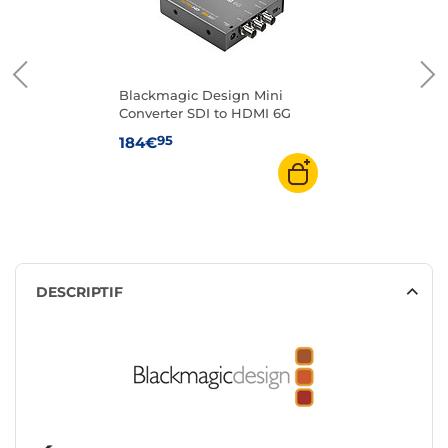
Blackmagic Design Mini
Converter SDI to HDMI 6G
95
184€
DESCRIPTIF