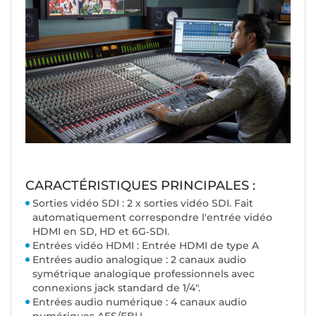
CARACTÉRISTIQUES PRINCIPALES :
Sorties vidéo SDI : 2 x sorties vidéo SDI. Fait
automatiquement correspondre l'entrée vidéo
HDMI en SD, HD et 6G‑SDI.
Entrées vidéo HDMI : Entrée HDMI de type A
Entrées audio analogique : 2 canaux audio
symétrique analogique professionnels avec
connexions jack standard de 1/4".
Entrées audio numérique : 4 canaux audio