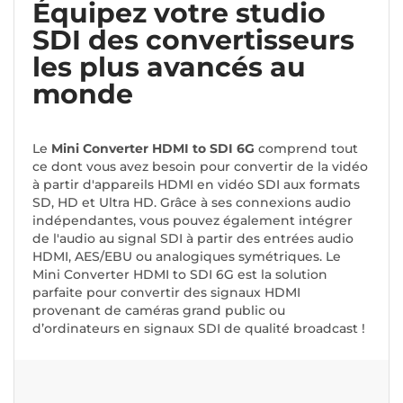
Équipez votre studio
SDI des convertisseurs
les plus avancés au
monde
Le
Mini Converter HDMI to SDI 6G
comprend tout
ce dont vous avez besoin pour convertir de la vidéo
à partir d'appareils HDMI en vidéo SDI aux formats
SD, HD et Ultra HD. Grâce à ses connexions audio
indépendantes, vous pouvez également intégrer
de l'audio au signal SDI à partir des entrées audio
HDMI, AES/EBU ou analogiques symétriques. Le
Mini Converter HDMI to SDI 6G est la solution
parfaite pour convertir des signaux HDMI
provenant de caméras grand public ou
d’ordinateurs en signaux SDI de qualité broadcast !