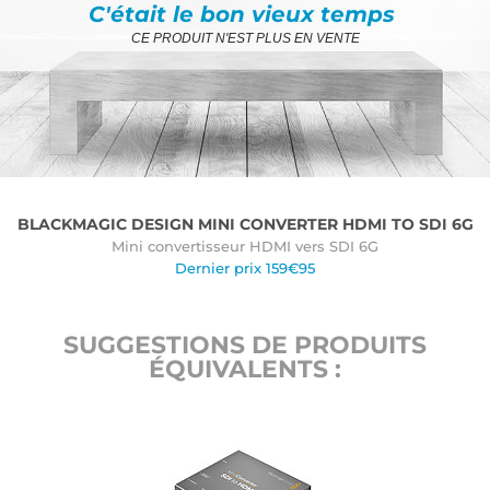
C'était le bon vieux temps
CE PRODUIT N'EST PLUS EN VENTE
BLACKMAGIC DESIGN MINI CONVERTER HDMI TO SDI 6G
Mini convertisseur HDMI vers SDI 6G
Dernier prix 159€95
SUGGESTIONS DE PRODUITS
ÉQUIVALENTS :