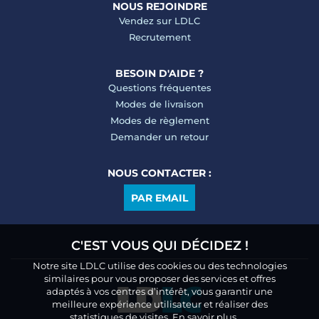
NOUS REJOINDRE
Vendez sur LDLC
Recrutement
BESOIN D'AIDE ?
Questions fréquentes
Modes de livraison
Modes de règlement
Demander un retour
NOUS CONTACTER :
PAR EMAIL
C'EST VOUS QUI DÉCIDEZ !
Notre site LDLC utilise des cookies ou des technologies
similaires pour vous proposer des services et offres
adaptés à vos centres d’intérêt, vous garantir une
meilleure expérience utilisateur et réaliser des
statistiques de visites.
En savoir plus.