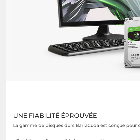
UNE FIABILITÉ ÉPROUVÉE
La gamme de disques durs BarraCuda est conçue pour 