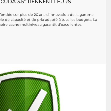
CUDA 3.5" TIENNENT LEURS
e fondée sur plus de 20 ans d'innovation de la gamme
e de capacité et de prix adapté à tous les budgets. La
ire cache multiniveau garantit d'excellentes