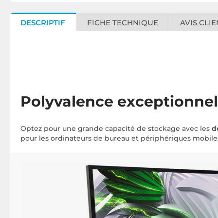
DESCRIPTIF
FICHE TECHNIQUE
AVIS CLIE
Polyvalence exceptionnell
Optez pour une grande capacité de stockage avec les
d
pour les ordinateurs de bureau et périphériques mobile