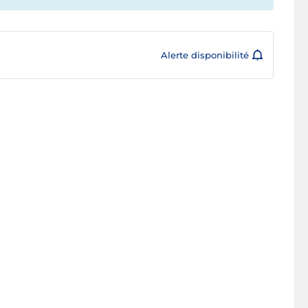
Alerte disponibilité