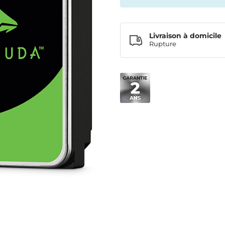
Livraison à domicile
Rupture