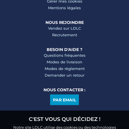
Gérer mes cookies
Mentions légales
NOUS REJOINDRE
Vendez sur LDLC
Recrutement
BESOIN D'AIDE ?
Questions fréquentes
Modes de livraison
Modes de règlement
Demander un retour
NOUS CONTACTER :
PAR EMAIL
C'EST VOUS QUI DÉCIDEZ !
Notre site LDLC utilise des cookies ou des technologies