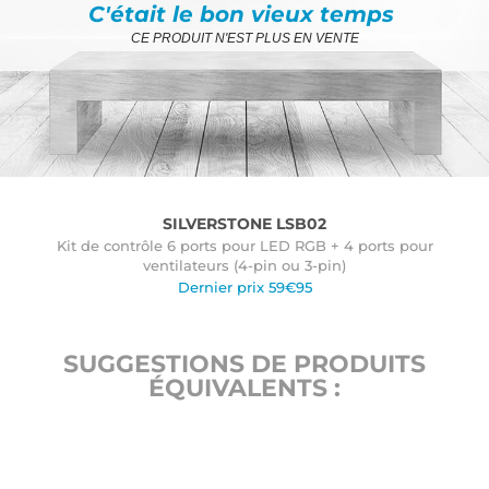
C'était le bon vieux temps
CE PRODUIT N'EST PLUS EN VENTE
SILVERSTONE LSB02
Kit de contrôle 6 ports pour LED RGB + 4 ports pour
ventilateurs (4-pin ou 3-pin)
Dernier prix 59€95
SUGGESTIONS DE PRODUITS
ÉQUIVALENTS :