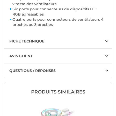
vitesse des ventilateurs
Six ports pour connecteurs de dispositifs LED
RGB adressables
Quatre ports pour connecteurs de ventilateurs 4
broches ou 3 broches
FICHE TECHNIQUE
AVIS CLIENT
QUESTIONS / RÉPONSES
PRODUITS SIMILAIRES