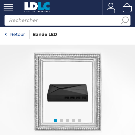
Retour
Bande LED