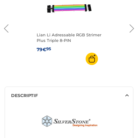
Lian Li Adressable RGB Strimer
Plus Triple 8-PIN
95
79€
DESCRIPTIF