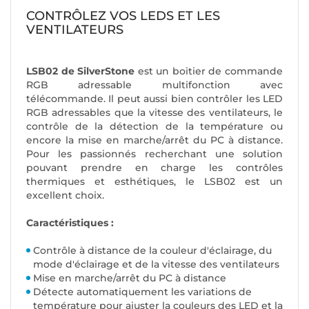
CONTRÔLEZ VOS LEDS ET LES
VENTILATEURS
LSB02 de SilverStone
est un boitier de commande
RGB adressable multifonction avec
télécommande. Il peut aussi bien contrôler les LED
RGB adressables que la vitesse des ventilateurs, le
contrôle de la détection de la température ou
encore la mise en marche/arrêt du PC à distance.
Pour les passionnés recherchant une solution
pouvant prendre en charge les contrôles
thermiques et esthétiques, le LSB02 est un
excellent choix.
Caractéristiques :
Contrôle à distance de la couleur d'éclairage, du
mode d'éclairage et de la vitesse des ventilateurs
Mise en marche/arrêt du PC à distance
Détecte automatiquement les variations de
température pour ajuster la couleurs des LED et la