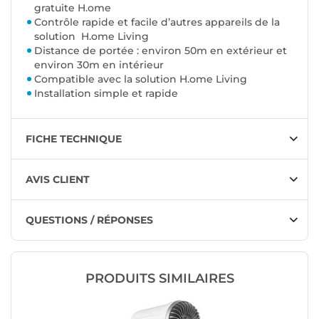
gratuite H.ome
Contrôle rapide et facile d’autres appareils de la
solution H.ome Living
Distance de portée : environ 50m en extérieur et
environ 30m en intérieur
Compatible avec la solution H.ome Living
Installation simple et rapide
FICHE TECHNIQUE
AVIS CLIENT
QUESTIONS / RÉPONSES
PRODUITS SIMILAIRES