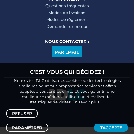
Questions fréquentes
Modes de livraison
Modes de règlement
Demander un retour
NOUS CONTACTER :
PAR EMAIL
C'EST VOUS QUI DÉCIDEZ !
Notre site LDLC utilise des cookies ou des technologies
similaires pour vous proposer des services et offres
adaptés à vos centres d’intérêt, vous garantir une
meilleure expérience utilisateur et réaliser des
statistiques de visites.
En savoir plus.
REFUSER
PARAMÉTRER
J'ACCEPTE