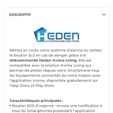
DESCRIPTIF
Mettez en route votre système d’alarme ou utilisez
le bouton SLS en cas de danger grâce à la
télécommande Heden H.ome Living
. Elle est
compatible avec la solution H.ome Living qui
permet de piloter depuis votre Smartphone tous
les équipements connectés de votre maison avec
l’application H.ome, disponible gratuitement sur
l’App Store et Play Store.
Caractéristiques principales :
Bouton SOS d’urgence : envoie une notification à
tous les Smartphones possédant l’application