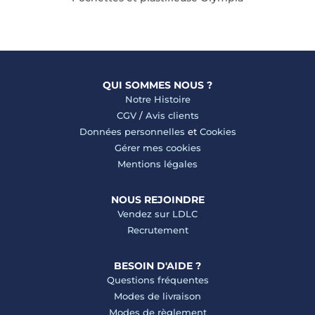
QUI SOMMES NOUS ?
Notre Histoire
CGV
/
Avis clients
Données personnelles
et
Cookies
Gérer mes cookies
Mentions légales
NOUS REJOINDRE
Vendez sur LDLC
Recrutement
BESOIN D'AIDE ?
Questions fréquentes
Modes de livraison
Modes de règlement