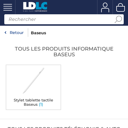
Retour
Baseus
TOUS LES PRODUITS INFORMATIQUE
BASEUS
Stylet tablette tactile
(1)
Baseus