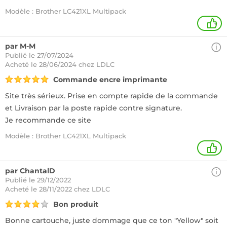
Modèle : Brother LC421XL Multipack
+
par M-M
Publié le 27/07/2024
Acheté
le 28/06/2024 chez LDLC
Commande encre imprimante
Site très sérieux. Prise en compte rapide de la commande
et Livraison par la poste rapide contre signature.
Je recommande ce site
Modèle : Brother LC421XL Multipack
+
par ChantalD
Publié le 29/12/2022
Acheté
le 28/11/2022 chez LDLC
Bon produit
Bonne cartouche, juste dommage que ce ton "Yellow" soit