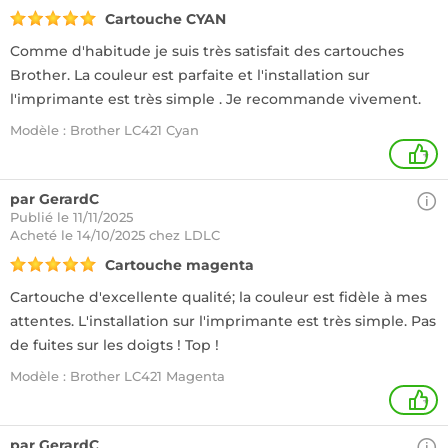
Cartouche CYAN
Comme d'habitude je suis très satisfait des cartouches
Brother. La couleur est parfaite et l'installation sur
l'imprimante est très simple . Je recommande vivement.
Modèle : Brother LC421 Cyan
+
par GerardC
Publié le 11/11/2025
Acheté
le 14/10/2025 chez LDLC
Cartouche magenta
Cartouche d'excellente qualité; la couleur est fidèle à mes
attentes. L'installation sur l'imprimante est très simple. Pas
de fuites sur les doigts ! Top !
Modèle : Brother LC421 Magenta
+
par GerardC