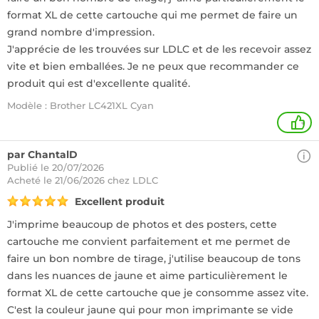
format XL de cette cartouche qui me permet de faire un
grand nombre d'impression.
J'apprécie de les trouvées sur LDLC et de les recevoir assez
vite et bien emballées. Je ne peux que recommander ce
produit qui est d'excellente qualité.
Modèle : Brother LC421XL Cyan
+
par ChantalD
Publié le 20/07/2026
Acheté
le 21/06/2026 chez LDLC
Excellent produit
J'imprime beaucoup de photos et des posters, cette
cartouche me convient parfaitement et me permet de
faire un bon nombre de tirage, j'utilise beaucoup de tons
dans les nuances de jaune et aime particulièrement le
format XL de cette cartouche que je consomme assez vite.
C'est la couleur jaune qui pour mon imprimante se vide