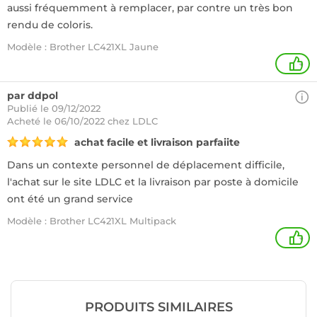
aussi fréquemment à remplacer, par contre un très bon
rendu de coloris.
Modèle : Brother LC421XL Jaune
+
par ddpol
Publié le 09/12/2022
Acheté
le 06/10/2022 chez LDLC
achat facile et livraison parfaiite
Dans un contexte personnel de déplacement difficile,
l'achat sur le site LDLC et la livraison par poste à domicile
ont été un grand service
Modèle : Brother LC421XL Multipack
+
PRODUITS SIMILAIRES