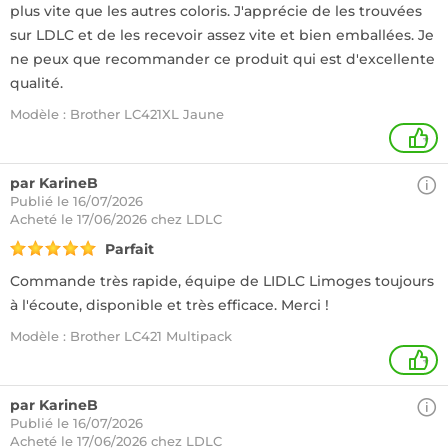
plus vite que les autres coloris. J'apprécie de les trouvées
sur LDLC et de les recevoir assez vite et bien emballées. Je
ne peux que recommander ce produit qui est d'excellente
qualité.
Modèle : Brother LC421XL Jaune
+
par KarineB
Publié le 16/07/2026
Acheté
le 17/06/2026 chez LDLC
Parfait
Commande très rapide, équipe de LIDLC Limoges toujours
à l'écoute, disponible et très efficace. Merci !
Modèle : Brother LC421 Multipack
+
par KarineB
Publié le 16/07/2026
Acheté
le 17/06/2026 chez LDLC