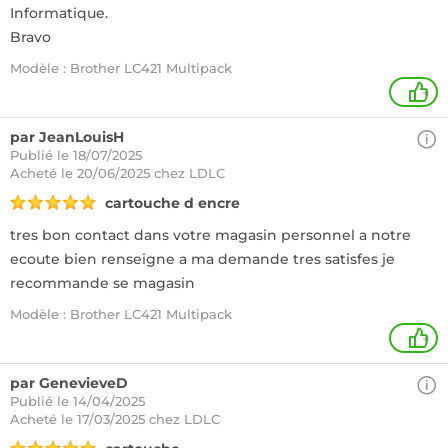
Informatique.
Bravo
Modèle : Brother LC421 Multipack
+
par JeanLouisH
Publié le 18/07/2025
Acheté
le 20/06/2025 chez LDLC
cartouche d encre
tres bon contact dans votre magasin personnel a notre
ecoute bien renseigne a ma demande tres satisfes je
recommande se magasin
Modèle : Brother LC421 Multipack
+
par GenevieveD
Publié le 14/04/2025
Acheté
le 17/03/2025 chez LDLC