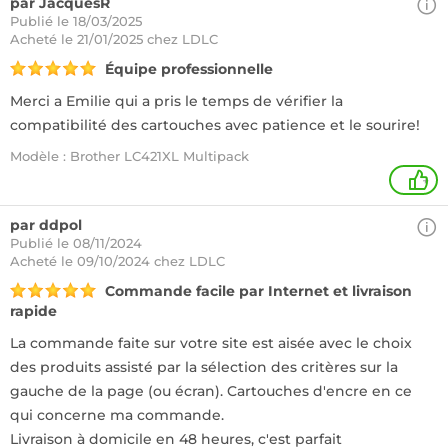
par JacquesR
Publié le 18/03/2025
Acheté
le 21/01/2025 chez LDLC
Équipe professionnelle
Merci a Emilie qui a pris le temps de vérifier la
compatibilité des cartouches avec patience et le sourire!
Modèle : Brother LC421XL Multipack
+
par ddpol
Publié le 08/11/2024
Acheté
le 09/10/2024 chez LDLC
Commande facile par Internet et livraison
rapide
La commande faite sur votre site est aisée avec le choix
des produits assisté par la sélection des critères sur la
gauche de la page (ou écran). Cartouches d'encre en ce
qui concerne ma commande.
Livraison à domicile en 48 heures, c'est parfait