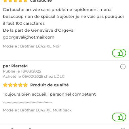
cartouche
Cartouche arrivée sans problème rapidement merci
beaucoup rien de spécial à ajouter je ne vois pas pourquoi
il faut 100 caractères
De la part de Geneviève d'Orgeval
gdorgeval@hotmail;com
Modèle : Brother LC421XL Noir
+
par PierreM
Publié le 18/03/2025
Acheté
le 05/02/2025 chez LDLC
Produit de qualité
Toujours bien accueilli personnel compétent
.........................................................
Modèle : Brother LC421XL Multipack
+