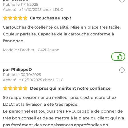
Publié le 11/11/2025
Acheté
le 14/10/2025 chez LDLC
Cartouches au top !
Cartouches d'excellente qualité. Mise en place très facile.
Couleur parfaite. Capacité de la cartouche conforme à
l'annonce.
Modèle : Brother LC421 Jaune
+
par PhilippeD
Publié le 30/10/2025
Acheté
le 02/10/2025 chez LDLC
Des pros qui méritent notre confiance
Se réapprovisionner au meilleur prix, c'est encore chez
LDLC; et la livraison a été très rapide.
Le personnel est toujours très PRO, capable de donner de
très bon conseil et de se mettre à la place du client qui n'a
pas forcément des connaissances approfondies en