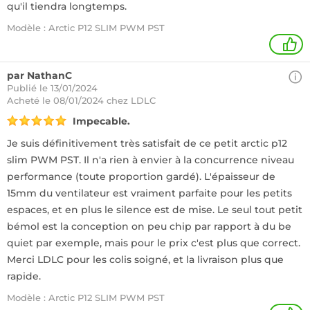
qu'il tiendra longtemps.
Modèle : Arctic P12 SLIM PWM PST
1
par NathanC
Publié le 13/01/2024
Acheté
le 08/01/2024 chez LDLC
Impecable.
Je suis définitivement très satisfait de ce petit arctic p12
slim PWM PST. Il n'a rien à envier à la concurrence niveau
performance (toute proportion gardé). L'épaisseur de
15mm du ventilateur est vraiment parfaite pour les petits
espaces, et en plus le silence est de mise. Le seul tout petit
bémol est la conception on peu chip par rapport à du be
quiet par exemple, mais pour le prix c'est plus que correct.
Merci LDLC pour les colis soigné, et la livraison plus que
rapide.
Modèle : Arctic P12 SLIM PWM PST