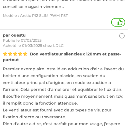
conseil ce magasin vivement.
Modèle : Arctic P12 SLIM PWM PST
1
par ouestu
Publié le 07/03/2025
Acheté
le 01/03/2025 chez LDLC
Bon ventilateur silencieux 120mm et passe-
partout
Premier exemplaire installé en adduction d'air a l'avant du
boitier d'une configuration placide, en soutien du
ventilateur principal d'origine, en mode extraction a
l'arrière. Cela permet d'ameliorer et equilibrer le flux d'air.
Il souffle moyennement mais quasiment sans bruit en 12V,
il remplit donc la fonction attendue.
Le ventilateur est fourni avec deux types de vis, pour
fixation directe ou traversante.
Rien d'autre a dire, c'est parfait pour mon usage, j'espere