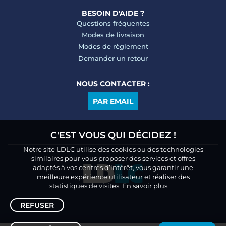
BESOIN D'AIDE ?
Questions fréquentes
Modes de livraison
Modes de règlement
Demander un retour
NOUS CONTACTER :
PAR EMAIL
C'EST VOUS QUI DÉCIDEZ !
Notre site LDLC utilise des cookies ou des technologies
similaires pour vous proposer des services et offres
adaptés à vos centres d’intérêt, vous garantir une
meilleure expérience utilisateur et réaliser des
statistiques de visites.
En savoir plus.
REFUSER