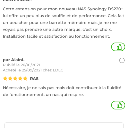
Cette extension pour mon nouveau NAS Synology DS220+
lui offre un peu plus de souffle et de performance. Cela fait
un peu cher pour une barrette mémoire mais je ne me
voyais pas prendre une autre marque, c'est un choix.
Installation facile et satisfaction au fonctionnement.
+
par AlainL
Publié le 26/10/2021
Acheté
le 25/09/2021 chez LDLC
RAS
Nécessaire, je ne sais pas mais doit contribuer à la fluidité
de fonctionnement, un nas qui respire.
+