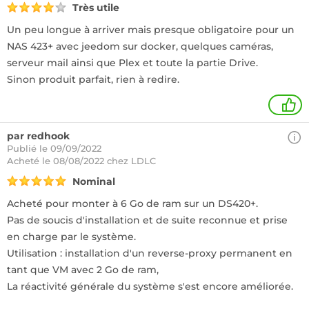
Très utile
Un peu longue à arriver mais presque obligatoire pour un
NAS 423+ avec jeedom sur docker, quelques caméras,
serveur mail ainsi que Plex et toute la partie Drive.
Sinon produit parfait, rien à redire.
1
par redhook
Publié le 09/09/2022
Acheté
le 08/08/2022 chez LDLC
Nominal
Acheté pour monter à 6 Go de ram sur un DS420+.
Pas de soucis d'installation et de suite reconnue et prise
en charge par le système.
Utilisation : installation d'un reverse-proxy permanent en
tant que VM avec 2 Go de ram,
La réactivité générale du système s'est encore améliorée.