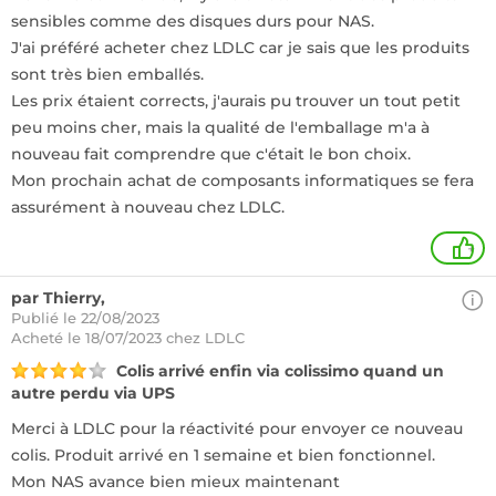
sensibles comme des disques durs pour NAS.
J'ai préféré acheter chez LDLC car je sais que les produits
sont très bien emballés.
Les prix étaient corrects, j'aurais pu trouver un tout petit
peu moins cher, mais la qualité de l'emballage m'a à
nouveau fait comprendre que c'était le bon choix.
Mon prochain achat de composants informatiques se fera
assurément à nouveau chez LDLC.
+
par Thierry,
Publié le 22/08/2023
Acheté
le 18/07/2023 chez LDLC
Colis arrivé enfin via colissimo quand un
autre perdu via UPS
Merci à LDLC pour la réactivité pour envoyer ce nouveau
colis. Produit arrivé en 1 semaine et bien fonctionnel.
Mon NAS avance bien mieux maintenant