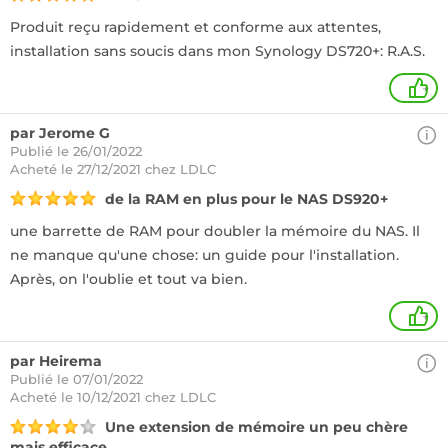
Produit reçu rapidement et conforme aux attentes,
installation sans soucis dans mon Synology DS720+: R.A.S.
+
par Jerome G
Publié le 26/01/2022
Acheté
le 27/12/2021 chez LDLC
de la RAM en plus pour le NAS DS920+
une barrette de RAM pour doubler la mémoire du NAS. Il
ne manque qu'une chose: un guide pour l'installation.
Après, on l'oublie et tout va bien.
+
par Heirema
Publié le 07/01/2022
Acheté
le 10/12/2021 chez LDLC
Une extension de mémoire un peu chère
mais efficace.