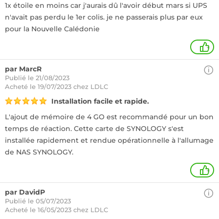
1x étoile en moins car j'aurais dû l'avoir début mars si UPS
n'avait pas perdu le 1er colis. je ne passerais plus par eux
pour la Nouvelle Calédonie
+
par MarcR
Publié le 21/08/2023
Acheté
le 19/07/2023 chez LDLC
Installation facile et rapide.
L'ajout de mémoire de 4 GO est recommandé pour un bon
temps de réaction. Cette carte de SYNOLOGY s'est
installée rapidement et rendue opérationnelle à l'allumage
de NAS SYNOLOGY.
+
par DavidP
Publié le 05/07/2023
Acheté
le 16/05/2023 chez LDLC