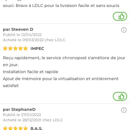
souci. Bravo à LDLC pour la livraison facile et sans soucis
+
par Steeven D
Publié le 12/04/2022
Acheté
le 09/03/2022 chez LDLC
IMPEC
Reçu rapidement, le service chronopost s'améliore de jour
en jour.
Installation facile et rapide
Ajout de mémoire pour la virtualisation et entièrement
satisfait
+
par StephaneD
Publié le 27/01/2022
Acheté
le 28/12/2021 chez LDLC
R.A.S.