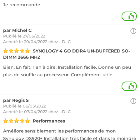
Je recommande
+
par Michel C
Publié le 27/06/2022
Acheté
le 20/04/2022 chez LDLC
SYNOLOGY 4 GO DDR4 UN-BUFFERED SO-
DIMM 2666 MHZ
Bien. En fait, rien à dire. Installation facile. Donne un peu
plus de souffle au processeur. Complément utile.
+
par Regis S
Publié le 06/05/2022
Acheté
le 07/04/2022 chez LDLC
Performances
Améliore sensiblement les performances de mon
Synology DS920+ Installation très facile et dans le moindre