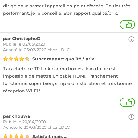
dirigé pour passer l'appareil en point d'accès. Boitier très
performant, je le conseille. Bon rapport qualité/prix.
+
par ChristopheD
Publié le 02/05/2020
Acheté
le 05/02/2020 chez LDLC
Super rapport qualité / prix
J'ai acheté ce TP Link car ma box est loin du pc est
impossible de mettre un cable HDMI. Franchement il
fonctionne super bien, simple d'installation et très bonne
réception Wi-Fi !
1
par chouwa
Publié le 20/04/2020
Acheté
le 20/03/2020 chez LDLC
Satisfait mais ...