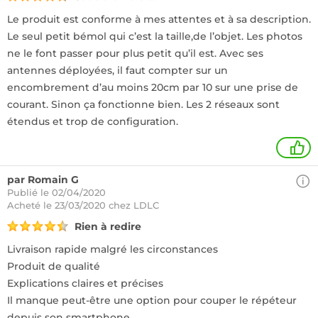
Le produit est conforme à mes attentes et à sa description.
Le seul petit bémol qui c’est la taille,de l’objet. Les photos
ne le font passer pour plus petit qu’il est. Avec ses
antennes déployées, il faut compter sur un
encombrement d’au moins 20cm par 10 sur une prise de
courant. Sinon ça fonctionne bien. Les 2 réseaux sont
étendus et trop de configuration.
1
par Romain G
Publié le 02/04/2020
Acheté
le 23/03/2020 chez LDLC
Rien à redire
Livraison rapide malgré les circonstances
Produit de qualité
Explications claires et précises
Il manque peut-être une option pour couper le répéteur
depuis son smartphone