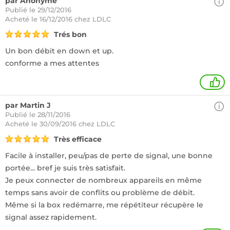
par Anonyme
Publié le 29/12/2016
Acheté
le 16/12/2016 chez LDLC
Trés bon
Un bon débit en down et up.
conforme a mes attentes
1
par Martin J
Publié le 28/11/2016
Acheté
le 30/09/2016 chez LDLC
Très efficace
Facile à installer, peu/pas de perte de signal, une bonne
portée... bref je suis très satisfait.
Je peux connecter de nombreux appareils en même
temps sans avoir de conflits ou problème de débit.
Même si la box redémarre, me répétiteur récupère le
signal assez rapidement.