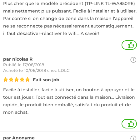
Plus cher que le modèle précédent (TP-LINK TL-WA850RE)
mais nettement plus puissant. Facile à installer et à utiliser.
Par contre si on change de zone dans la maison l'appareil
ne se reconnecte pas nécessairement automatiquement,
il faut désactiver-réactiver le wifi... A savoir!
+
par nicolas R
Publié le 17/08/2018
Acheté
le 10/06/2018 chez LDLC
Fait son job
Facile à installer, facile à utiliser, un bouton à appuyer et le
tour est jouer. Tout est connecté dans la maison... Livraison
rapide, le produit bien emballé, satisfait du produit et de
mon achat.
+
par Anonyme