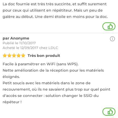
La doc fournie est très très succinte, et suffit surement
pour ceux qui utilisent en répétiteur. Mais un peu de
galère au début. Une demi étoile en moins pour la doc.
+
par Anonyme
Publié le 11/10/2017
Acheté
le 12/09/2017 chez LDLC
Très bon produit
Facile à paramétrer en WiFi (sans WPS).
Nette amélioration de la réception pour les matériels
éloignés.
Petit soucis avec les matériels dans le zone de
recouvrement, où ils ne savaient plus trop sur quel point
d'accès se connecter : solution changer le SSID du
répéteur !
+