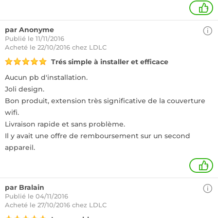
+
par Anonyme
Publié le 11/11/2016
Acheté
le 22/10/2016 chez LDLC
Trés simple à installer et efficace
Aucun pb d'installation.
Joli design.
Bon produit, extension très significative de la couverture
wifi.
Livraison rapide et sans problème.
Il y avait une offre de remboursement sur un second
appareil.
+
par Bralain
Publié le 04/11/2016
Acheté
le 27/10/2016 chez LDLC