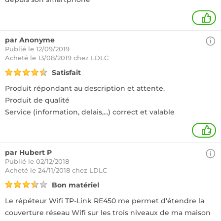
+
par Anonyme
Publié le 12/09/2019
Acheté
le 13/08/2019 chez LDLC
Satisfait
Produit répondant au description et attente.
Produit de qualité
Service (information, delais,...) correct et valable
2
par Hubert P
Publié le 02/12/2018
Acheté
le 24/11/2018 chez LDLC
Bon matériel
Le répéteur Wifi TP-Link RE450 me permet d'étendre la
couverture réseau Wifi sur les trois niveaux de ma maison