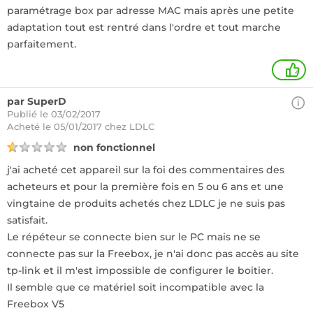
paramétrage box par adresse MAC mais après une petite
adaptation tout est rentré dans l'ordre et tout marche
parfaitement.
2
par SuperD
Publié le 03/02/2017
Acheté
le 05/01/2017 chez LDLC
non fonctionnel
j'ai acheté cet appareil sur la foi des commentaires des
acheteurs et pour la première fois en 5 ou 6 ans et une
vingtaine de produits achetés chez LDLC je ne suis pas
satisfait.
Le répéteur se connecte bien sur le PC mais ne se
connecte pas sur la Freebox, je n'ai donc pas accès au site
tp-link et il m'est impossible de configurer le boitier.
Il semble que ce matériel soit incompatible avec la
Freebox V5