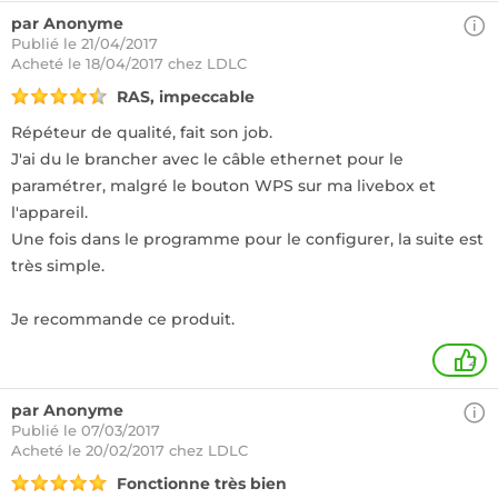
par Anonyme
Publié le 21/04/2017
Acheté
le 18/04/2017 chez LDLC
RAS, impeccable
Répéteur de qualité, fait son job.
J'ai du le brancher avec le câble ethernet pour le
paramétrer, malgré le bouton WPS sur ma livebox et
l'appareil.
Une fois dans le programme pour le configurer, la suite est
très simple.
Je recommande ce produit.
2
par Anonyme
Publié le 07/03/2017
Acheté
le 20/02/2017 chez LDLC
Fonctionne très bien