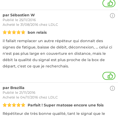
1
par Sébastien W
Publié le 25/11/2016
Acheté
le 31/08/2016 chez LDLC
bon relais
il fallait remplacer un autre répéteur qui donnait des
signes de fatigue, baisse de débit, déconnexion, ... celui ci
n'est pas plus large en couverture en distance, mais le
débit la qualité du signal est plus proche de la box de
départ, c'est ce que je recherchais.
1
par Brazilia
Publié le 21/11/2016
Acheté
le 04/11/2016 chez LDLC
Parfait ! Super matosse encore une fois
Répétiteur de très bonne qualité, tant le signal que le