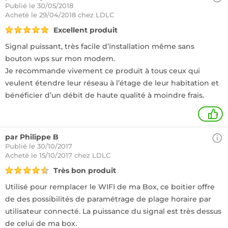
Publié le 30/05/2018
Acheté
le 29/04/2018 chez LDLC
Excellent produit
Signal puissant, très facile d’installation même sans
bouton wps sur mon modem.
Je recommande vivement ce produit à tous ceux qui
veulent étendre leur réseau à l’étage de leur habitation et
bénéficier d’un débit de haute qualité à moindre frais.
+
par Philippe B
Publié le 30/10/2017
Acheté
le 15/10/2017 chez LDLC
Très bon produit
Utilisé pour remplacer le WIFI de ma Box, ce boitier offre
de des possibilités de paramétrage de plage horaire par
utilisateur connecté. La puissance du signal est très dessus
de celui de ma box.