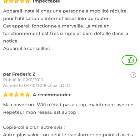
Impeccable
Appareil installé chez une personne à mobilité réduite,
pour l'utilisation d'internet assez loin du router.
Cet appareil fonctionne à merveille. La mise en
fonctionnement est très simple et bien détaillé dans la
notice.
Appareil à conseiller.
+
par Frederic Z
Publié le 02/11/2016
Acheté
le 04/10/2016 chez LDLC
A recommander
Ma couverture Wifi n'était pas au top, maintenant avec ce
Répéteur mon réseau est au top !
Copié-collé d'un autre avis :
Autre plus-value : on peut le transformer en point d’accès