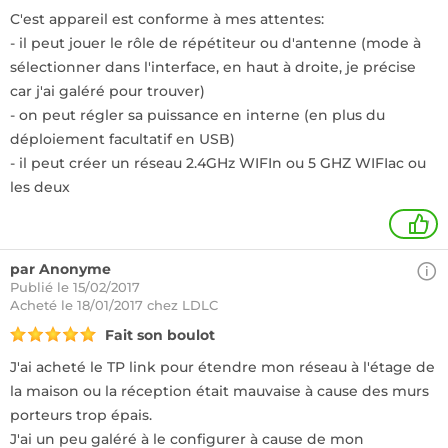
C'est appareil est conforme à mes attentes:
- il peut jouer le rôle de répétiteur ou d'antenne (mode à
sélectionner dans l'interface, en haut à droite, je précise
car j'ai galéré pour trouver)
- on peut régler sa puissance en interne (en plus du
déploiement facultatif en USB)
- il peut créer un réseau 2.4GHz WIFIn ou 5 GHZ WIFIac ou
les deux
1
par Anonyme
Publié le 15/02/2017
Acheté
le 18/01/2017 chez LDLC
Fait son boulot
J'ai acheté le TP link pour étendre mon réseau à l'étage de
la maison ou la réception était mauvaise à cause des murs
porteurs trop épais.
J'ai un peu galéré à le configurer à cause de mon