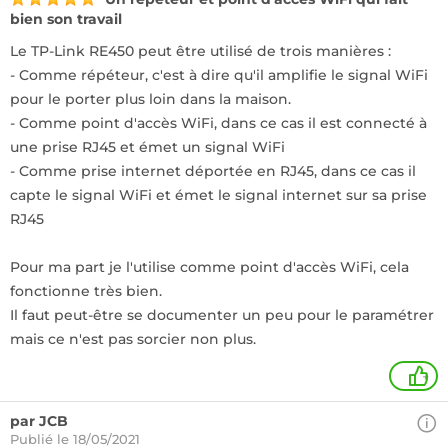
bien son travail
Le TP-Link RE450 peut être utilisé de trois manières :
- Comme répéteur, c'est à dire qu'il amplifie le signal WiFi
pour le porter plus loin dans la maison.
- Comme point d'accès WiFi, dans ce cas il est connecté à
une prise RJ45 et émet un signal WiFi
- Comme prise internet déportée en RJ45, dans ce cas il
capte le signal WiFi et émet le signal internet sur sa prise
RJ45
Pour ma part je l'utilise comme point d'accès WiFi, cela
fonctionne très bien.
Il faut peut-être se documenter un peu pour le paramétrer
mais ce n'est pas sorcier non plus.
+
par JCB
Publié le 18/05/2021