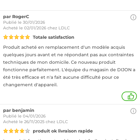
par RogerC
Publié le 30/01/2026
Acheté
le 02/01/2026 chez LDLC
Totale satisfaction
Produit acheté en remplacement d'un modèle acquis
quelques jours avant et ne répondant pas aux contraintes
techniques de mon domicile. Ce nouveau produit
fonctionne parfaitement. L'équipe du magasin de DIJON a
été très efficace et n'a fait aucune difficulté pour ce
changement d'appareil.
1
par benjamin
Publié le 04/01/2026
Acheté
le 26/11/2025 chez LDLC
produit ok livraison rapide