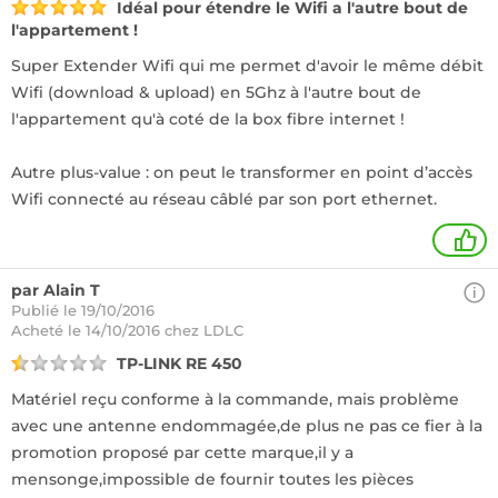
Idéal pour étendre le Wifi a l'autre bout de
l'appartement !
Super Extender Wifi qui me permet d'avoir le même débit
Wifi (download & upload) en 5Ghz à l'autre bout de
l'appartement qu'à coté de la box fibre internet !
Autre plus-value : on peut le transformer en point d’accès
Wifi connecté au réseau câblé par son port ethernet.
1
par Alain T
Publié le 19/10/2016
Acheté
le 14/10/2016 chez LDLC
TP-LINK RE 450
Matériel reçu conforme à la commande, mais problème
avec une antenne endommagée,de plus ne pas ce fier à la
promotion proposé par cette marque,il y a
mensonge,impossible de fournir toutes les pièces