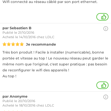
Wifi connecté au réseau câblé par son port ethernet.
+
par Sebastien B
Publié le 21/10/2016
Acheté
le 14/10/2016 chez LDLC
Je recommande
Très bon produit ! Facile à installer (numericable), bonne
portée et vitesse au top ! Le nouveau réseau peut garder le
même nom que l'original, c'est super pratique : pas besoin
de reconfigurer le wifi des appareils !
Au top !
+
par Anonyme
Publié le 20/10/2016
Acheté
le 18/10/2016 chez LDLC