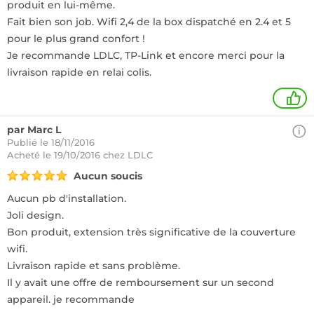
produit en lui-même.
Fait bien son job. Wifi 2,4 de la box dispatché en 2.4 et 5
pour le plus grand confort !
Je recommande LDLC, TP-Link et encore merci pour la
livraison rapide en relai colis.
1
par Marc L
Publié le 18/11/2016
Acheté
le 19/10/2016 chez LDLC
Aucun soucis
Aucun pb d'installation.
Joli design.
Bon produit, extension très significative de la couverture
wifi.
Livraison rapide et sans problème.
Il y avait une offre de remboursement sur un second
appareil. je recommande