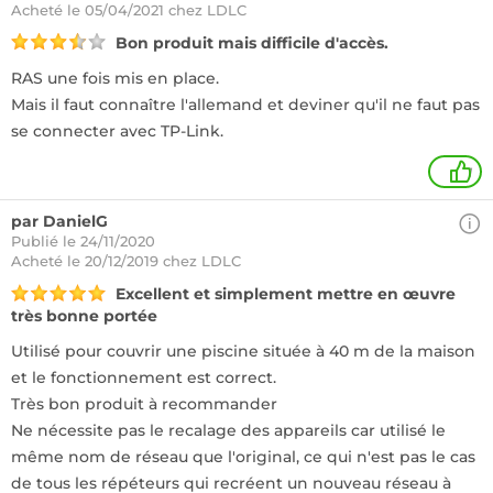
Acheté
le 05/04/2021 chez LDLC
Bon produit mais difficile d'accès.
RAS une fois mis en place.
Mais il faut connaître l'allemand et deviner qu'il ne faut pas
se connecter avec TP-Link.
1
par DanielG
Publié le 24/11/2020
Acheté
le 20/12/2019 chez LDLC
Excellent et simplement mettre en œuvre
très bonne portée
Utilisé pour couvrir une piscine située à 40 m de la maison
et le fonctionnement est correct.
Très bon produit à recommander
Ne nécessite pas le recalage des appareils car utilisé le
même nom de réseau que l'original, ce qui n'est pas le cas
de tous les répéteurs qui recréent un nouveau réseau à