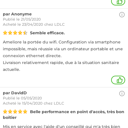
+
par Anonyme
Publié le 21/05/2020
Acheté
le 23/04/2020 chez LDLC
Semble efficace.
Ameliore la portée du wifi. Configuration via smartphone
impossible, mais réussie via un ordinateur portable et une
connexion ethernet directe.
Livraison relativement rapide, due à la situation sanitaire
actuelle.
1
par DavidD
Publié le 05/05/2020
Acheté
le 15/04/2020 chez LDLC
Belle performance en point d'accès, très bon
boitier
Mis en service avec l'aide d'un conseillé qui m'a très bien