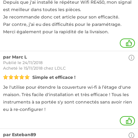
Depuis que j'ai installé le répéteur Wifi RE450, mon signal
est meilleur dans toutes les pièces.
Je recommande donc cet article pour son efficacité.
Par contre, j’ai eu des difficultés pour le paramétrage.
Merci également pour la rapidité de la livraison.
+
par Marc L
Publié le 24/11/2018
Acheté
le 15/11/2018 chez LDLC
Simple et efficace !
Je l'utilise pour étendre la couverture wi-fi à l’étage d'une
maison. Très facile d'installation et très efficace ! Tous les
instruments à sa portée s'y sont connectés sans avoir rien
eu à re-configurer !
+
par Esteban89