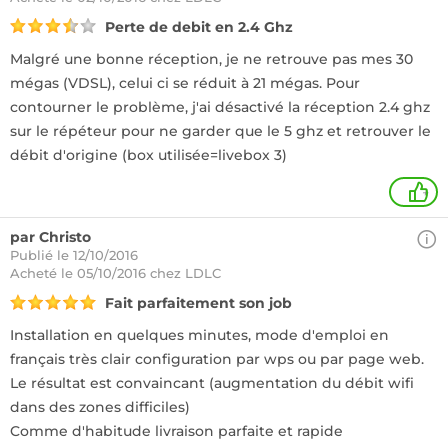
Perte de debit en 2.4 Ghz
Malgré une bonne réception, je ne retrouve pas mes 30
mégas (VDSL), celui ci se réduit à 21 mégas. Pour
contourner le problème, j'ai désactivé la réception 2.4 ghz
sur le répéteur pour ne garder que le 5 ghz et retrouver le
débit d'origine (box utilisée=livebox 3)
+
par Christo
Publié le 12/10/2016
Acheté
le 05/10/2016 chez LDLC
Fait parfaitement son job
Installation en quelques minutes, mode d'emploi en
français très clair configuration par wps ou par page web.
Le résultat est convaincant (augmentation du débit wifi
dans des zones difficiles)
Comme d'habitude livraison parfaite et rapide