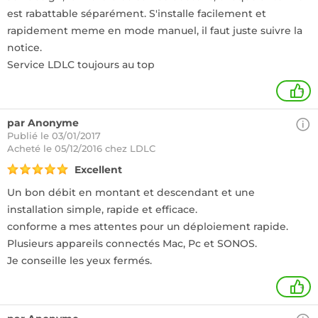
est rabattable séparément. S'installe facilement et
rapidement meme en mode manuel, il faut juste suivre la
notice.
Service LDLC toujours au top
+
par Anonyme
Publié le 03/01/2017
Acheté
le 05/12/2016 chez LDLC
Excellent
Un bon débit en montant et descendant et une
installation simple, rapide et efficace.
conforme a mes attentes pour un déploiement rapide.
Plusieurs appareils connectés Mac, Pc et SONOS.
Je conseille les yeux fermés.
+