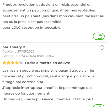
Freebox revolution et devient un relais essentiel en
appartement un peu compliqué. Antennes repliables,
peut-^tre un peu haut (pas dans mon cas) bien mesurer au
cas où la prise n'est pas accessible.
pour LDLC, réception impeccable.
2
par Thierry B
Publié le 27/05/2020
Acheté
le 27/04/2020 chez LDLC
Facile à mettre en oeuvre
La mise en oeuvre est simple, le paramétrage clair (en
français) et plutôt complet, seul manque, pour moi, le
filtrage par adresse MAC.
J’apprécie interrupteur on/off et le paramétrage des
heures de fonctionnement.
Un peu déçu par la puissance... même si il fait le job !