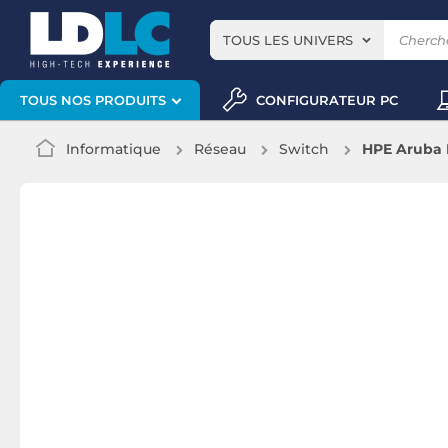
TOUS LES UNIVERS
CONFIGURATEUR PC
TOUS NOS PRODUITS
Informatique
Réseau
Switch
HPE Aruba 