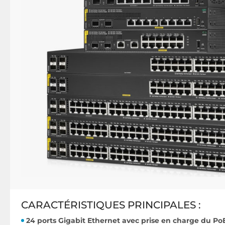
CARACTÉRISTIQUES PRINCIPALES :
24 ports Gigabit Ethernet avec prise en charge du PoE