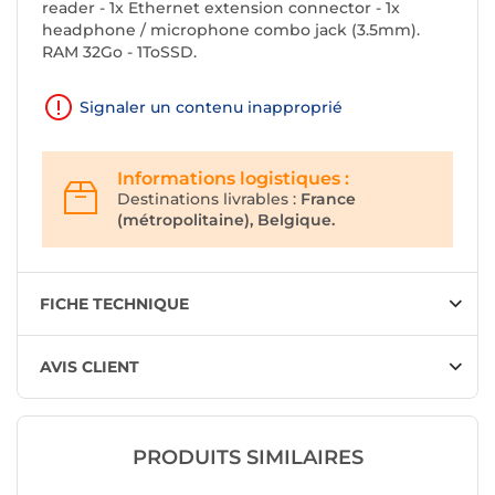
reader - 1x Ethernet extension connector - 1x
headphone / microphone combo jack (3.5mm).
RAM 32Go - 1ToSSD.
Signaler un contenu inapproprié
Informations logistiques :
Destinations livrables :
France
(métropolitaine), Belgique.
FICHE TECHNIQUE
AVIS CLIENT
PRODUITS SIMILAIRES