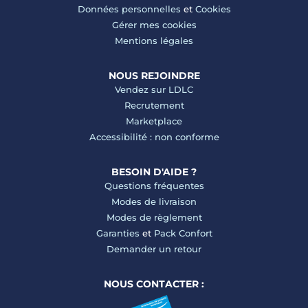
Données personnelles
et
Cookies
Gérer mes cookies
Mentions légales
NOUS REJOINDRE
Vendez sur LDLC
Recrutement
Marketplace
Accessibilité : non conforme
BESOIN D'AIDE ?
Questions fréquentes
Modes de livraison
Modes de règlement
Garanties
et
Pack Confort
Demander un retour
NOUS CONTACTER :