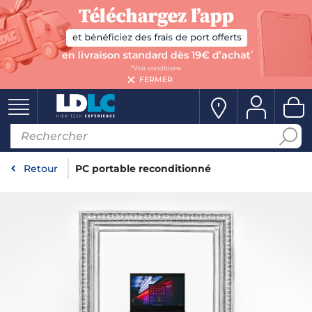
FERMER
Retour
PC portable reconditionné