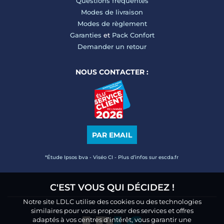
Questions fréquentes
Modes de livraison
Modes de règlement
Garanties
et
Pack Confort
Demander un retour
NOUS CONTACTER :
PAR EMAIL
*Étude Ipsos bva - Viséo CI - Plus d’infos sur escda.fr
C'EST VOUS QUI DÉCIDEZ !
Notre site LDLC utilise des cookies ou des technologies
similaires pour vous proposer des services et offres
adaptés à vos centres d’intérêt, vous garantir une