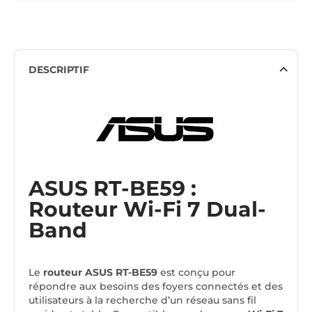
DESCRIPTIF
ASUS RT-BE59 :
Routeur Wi-Fi 7 Dual-
Band
Le
routeur ASUS RT-BE59
est conçu pour
répondre aux besoins des foyers connectés et des
utilisateurs à la recherche d’un réseau sans fil