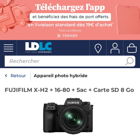
FERMER
Retour
Appareil photo hybride
FUJIFILM X-H2 + 16-80 + Sac + Carte SD 8 Go