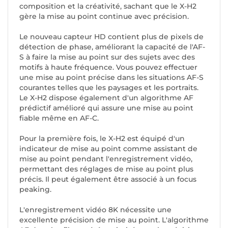
composition et la créativité, sachant que le X-H2
gère la mise au point continue avec précision.
Le nouveau capteur HD contient plus de pixels de
détection de phase, améliorant la capacité de l'AF-
S à faire la mise au point sur des sujets avec des
motifs à haute fréquence. Vous pouvez effectuer
une mise au point précise dans les situations AF-S
courantes telles que les paysages et les portraits.
Le X-H2 dispose également d'un algorithme AF
prédictif amélioré qui assure une mise au point
fiable même en AF-C.
Pour la première fois, le X-H2 est équipé d'un
indicateur de mise au point comme assistant de
mise au point pendant l'enregistrement vidéo,
permettant des réglages de mise au point plus
précis. Il peut également être associé à un focus
peaking.
L'enregistrement vidéo 8K nécessite une
excellente précision de mise au point. L'algorithme