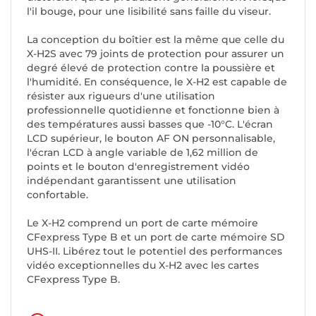
l'il bouge, pour une lisibilité sans faille du viseur.
La conception du boîtier est la même que celle du
X-H2S avec 79 joints de protection pour assurer un
degré élevé de protection contre la poussière et
l'humidité. En conséquence, le X-H2 est capable de
résister aux rigueurs d'une utilisation
professionnelle quotidienne et fonctionne bien à
des températures aussi basses que -10°C. L'écran
LCD supérieur, le bouton AF ON personnalisable,
l'écran LCD à angle variable de 1,62 million de
points et le bouton d'enregistrement vidéo
indépendant garantissent une utilisation
confortable.
Le X-H2 comprend un port de carte mémoire
CFexpress Type B et un port de carte mémoire SD
UHS-II. Libérez tout le potentiel des performances
vidéo exceptionnelles du X-H2 avec les cartes
CFexpress Type B.