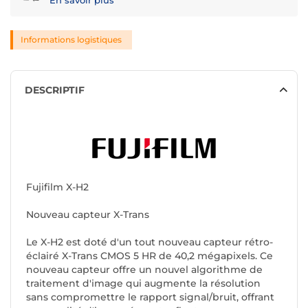
En savoir plus
Informations logistiques
DESCRIPTIF
Fujifilm X-H2
Nouveau capteur X-Trans
Le X-H2 est doté d'un tout nouveau capteur rétro-
éclairé X-Trans CMOS 5 HR de 40,2 mégapixels. Ce
nouveau capteur offre un nouvel algorithme de
traitement d'image qui augmente la résolution
sans compromettre le rapport signal/bruit, offrant