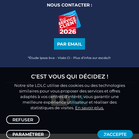
NOUS CONTACTER :
PAR EMAIL
*Étude Ipsos bva - Viséo CI - Plus d’infos sur escda.fr
C'EST VOUS QUI DÉCIDEZ !
Notre site LDLC utilise des cookies ou des technologies
similaires pour vous proposer des services et offres
adaptés à vos centres d’intérêt, vous garantir une
meilleure expérience utilisateur et réaliser des
statistiques de visites.
En savoir plus.
REFUSER
PARAMÉTRER
J'ACCEPTE