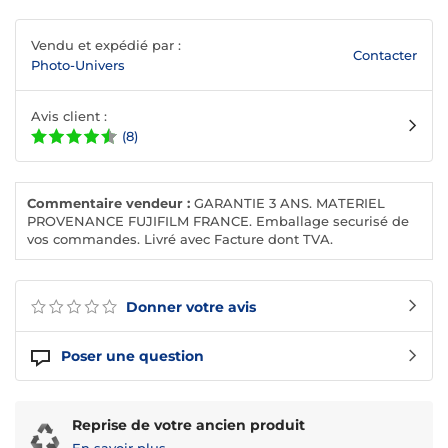
Vendu et expédié par :
Contacter
Photo-Univers
Avis client :
(8)
Commentaire vendeur :
GARANTIE 3 ANS. MATERIEL
PROVENANCE FUJIFILM FRANCE. Emballage securisé de
vos commandes. Livré avec Facture dont TVA.
Donner votre avis
Poser une question
Reprise de votre ancien produit