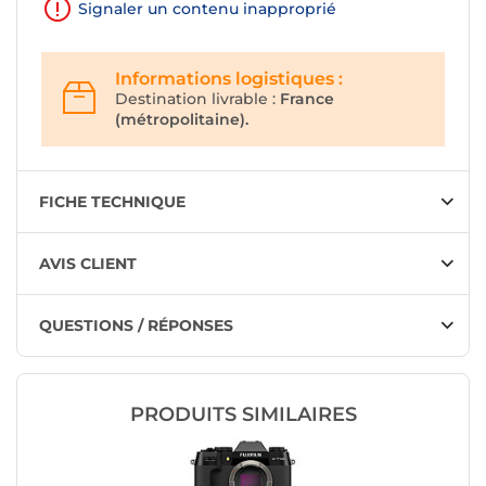
Signaler un contenu inapproprié
Informations logistiques :
Destination livrable :
France
(métropolitaine).
FICHE TECHNIQUE
AVIS CLIENT
QUESTIONS / RÉPONSES
PRODUITS SIMILAIRES