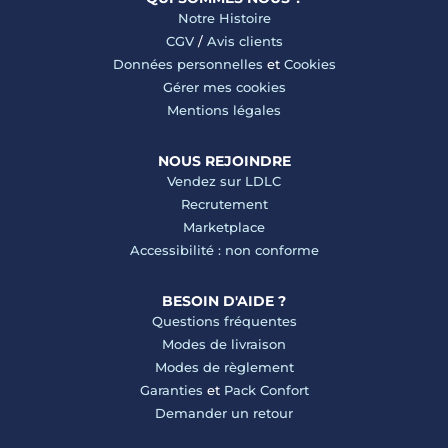
Notre Histoire
CGV
/
Avis clients
Données personnelles
et
Cookies
Gérer mes cookies
Mentions légales
NOUS REJOINDRE
Vendez sur LDLC
Recrutement
Marketplace
Accessibilité : non conforme
BESOIN D'AIDE ?
Questions fréquentes
Modes de livraison
Modes de règlement
Garanties
et
Pack Confort
Demander un retour