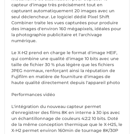
capteur d'image très précisément tout en
capturant automatiquement 20 images avec un
seul déclencheur. Le logiciel dédié Pixel Shift
Combiner traite les vues capturées pour produire
des images d'environ 160 mégapixels, idéales pour
la photographie publicitaire et l'archivage
numérique.
Le X-H2 prend en charge le format d'image HEIF,
qui combine une qualité d'image 10 bits avec une
taille de fichier 30 % plus légère que les fichiers
JPEG normaux, renforçant ainsi la réputation de
Fujifilm en matière de fourniture d'images de
haute qualité directement depuis l'appareil photo
Performances vidéo
L'intégration du nouveau capteur permet
d'enregistrer des films 8K en interne à 30 ips avec
un échantillonnage de couleurs 4:2:2 10 bits. Doté
de la même conception thermique que le X-H2S, le
X-H2 permet environ 160min de tournage 8K/30P