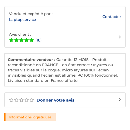
Vendu et expédié par :
Contacter
Laptopservice
Avis client :
(18)
Commentaire vendeur :
Garantie 12 MOIS - Produit
reconditionné en FRANCE - en état correct : rayures ou
traces visibles sur la coque, micro rayures sur l'écran
invisibles quand l'écran est allumé, PC 100% fonctionnel.
Livraison standard en France offerte.
Donner votre avis
Informations logistiques