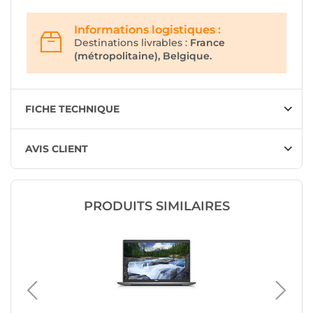
Informations logistiques :
Destinations livrables :
France
(métropolitaine), Belgique.
FICHE TECHNIQUE
AVIS CLIENT
PRODUITS SIMILAIRES