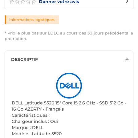
Donner votre avis
Informations logistiques
* Prix le plus bas sur LDLC au cours des 30 jours précédents la
promotion.
DESCRIPTIF
DELL Latitude 5520 15" Core i5 2,6 GHz - SSD 512 Go -
16 Go AZERTY - Français
Caractéristiques :
Chargeur inclus : Oui
Marque : DELL
Modèle : Latitude 5520