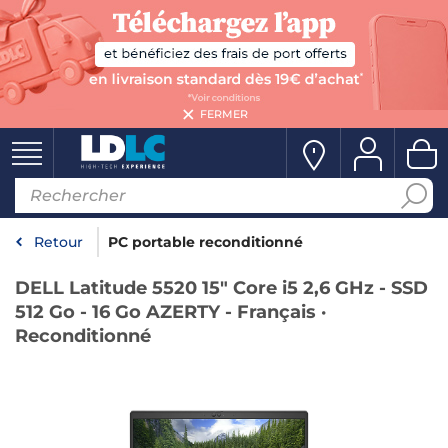
FERMER
Retour
PC portable reconditionné
DELL Latitude 5520 15" Core i5 2,6 GHz - SSD
512 Go - 16 Go AZERTY - Français ·
Reconditionné