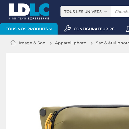
TOUS LES UNIVERS
CONFIGURATEUR PC
TOUS NOS PRODUITS
Image & Son
Appareil photo
Sac & étui phot