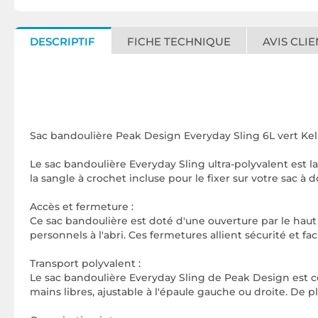
DESCRIPTIF
FICHE TECHNIQUE
AVIS CLIE
Sac bandoulière Peak Design Everyday Sling 6L vert Ke
Le sac bandoulière Everyday Sling ultra-polyvalent est l
la sangle à crochet incluse pour le fixer sur votre sac à 
Accès et fermeture :
Ce sac bandoulière est doté d'une ouverture par le haut
personnels à l'abri. Ces fermetures allient sécurité et faci
Transport polyvalent :
Le sac bandoulière Everyday Sling de Peak Design est c
mains libres, ajustable à l'épaule gauche ou droite. De pl