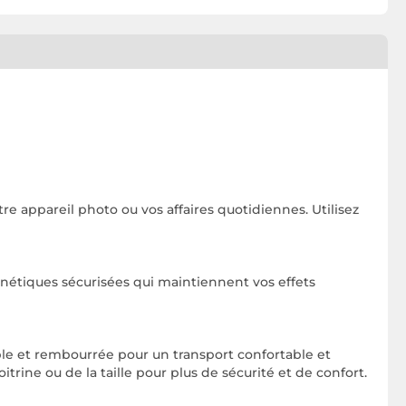
re appareil photo ou vos affaires quotidiennes. Utilisez
gnétiques sécurisées qui maintiennent vos effets
ble et rembourrée pour un transport confortable et
itrine ou de la taille pour plus de sécurité et de confort.