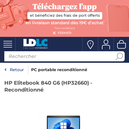
FERMER
Retour
PC portable reconditionné
HP Elitebook 840 G6 (HP32660) ·
Reconditionné