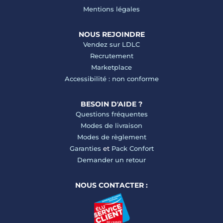
Mentions légales
NOUS REJOINDRE
Vendez sur LDLC
Recrutement
Marketplace
Accessibilité : non conforme
BESOIN D'AIDE ?
Questions fréquentes
Modes de livraison
Modes de règlement
Garanties
et
Pack Confort
Demander un retour
NOUS CONTACTER :