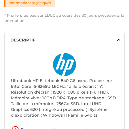
Informations logistiques
* Prix le plus bas sur LDLC au cours des 30 jours précédents la
promotion.
DESCRIPTIF
Ultrabook HP Elitebook 840 G6 avec : Processeur :
Intel Core i5-8265U 1.6GHz. Taille d'écran : 14".
Résolution d'écran : 1920 x 1080 pixels (Full HD).
Mémoire vive : 16Go.DDR4. Type de stockage : SSD.
Taille de la mémoire : 256Go SSD. Intel UHD
Graphics 620 (intégré au processeur). Système
d'exploitation : Windows 11 Famille 64bits