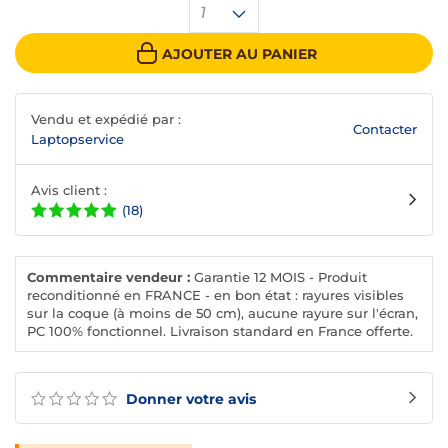
1
AJOUTER AU PANIER
Vendu et expédié par :
Contacter
Laptopservice
Avis client :
(18)
Commentaire vendeur :
Garantie 12 MOIS - Produit
reconditionné en FRANCE - en bon état : rayures visibles
sur la coque (à moins de 50 cm), aucune rayure sur l'écran,
PC 100% fonctionnel. Livraison standard en France offerte.
Donner votre avis