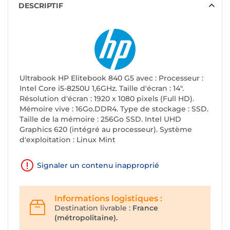
DESCRIPTIF
Ultrabook HP Elitebook 840 G5 avec : Processeur :
Intel Core i5-8250U 1,6GHz. Taille d'écran : 14".
Résolution d'écran : 1920 x 1080 pixels (Full HD).
Mémoire vive : 16Go.DDR4. Type de stockage : SSD.
Taille de la mémoire : 256Go SSD. Intel UHD
Graphics 620 (intégré au processeur). Système
d'exploitation : Linux Mint
Signaler un contenu inapproprié
Informations logistiques :
Destination livrable :
France
(métropolitaine).