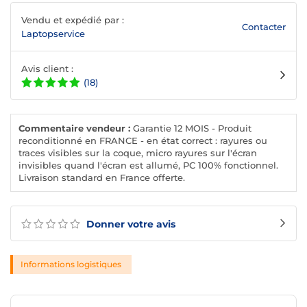
Vendu et expédié par :
Contacter
Laptopservice
Avis client :
(18)
Commentaire vendeur :
Garantie 12 MOIS - Produit
reconditionné en FRANCE - en état correct : rayures ou
traces visibles sur la coque, micro rayures sur l'écran
invisibles quand l'écran est allumé, PC 100% fonctionnel.
Livraison standard en France offerte.
Donner votre avis
Informations logistiques