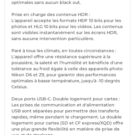
optimales sans aucun black out.
Prise en charge des contenus HDR :
L'appareil accepte les formats HEIF 10 bits pour les
photos et HLG 10 bits pour les vidéos. Les contenus
sont visibles instantanément sur les écrans HDR,
sans aucune intervention particulière.
Paré à tous les climats, en toutes circonstances :
L'appareil offre une résistance supérieure à la
poussière, la saleté et l'humidité et bénéficie d'une
tolérance au froid égale à celle des appareils photo
Nikon D6 et Z9, pour garantir des performances
optimales à basse température, jusqu'à -10 degrés
Celsius.
Deux ports USB-C. Double logement pour cartes :
Les prises de communication et d'alimentation
USB sont séparées pour permettre des transferts
rapides, même pendant le chargement. Le double
logement pour cartes (SD et CF express/XQD) offre
une plus grande flexibilité en matière de prise de