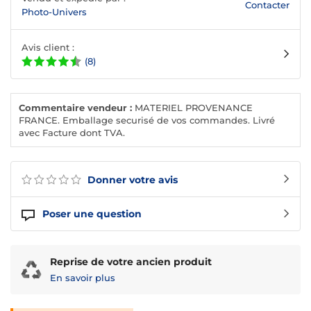
Contacter
Photo-Univers
Avis client :
(8)
Commentaire vendeur :
MATERIEL PROVENANCE
FRANCE. Emballage securisé de vos commandes. Livré
avec Facture dont TVA.
Donner votre avis
Poser une question
Reprise de votre ancien produit
En savoir plus