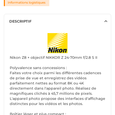
Informations logistiques
DESCRIPTIF
Nikon Z8 + objectif NIKKOR Z 24-70mm f/2.8 S II
Polyvalence sans concessions :
Faites votre choix parmi les différentes cadences
de prise de vue et enregistrez des vidéos
parfaitement nettes au format 8K ou 4K
directement dans l'appareil photo. Réalisez de
magnifiques clichés à 45,7 millions de pixels.
L'appareil photo propose des interfaces d'affichage
distinctes pour les vidéos et les photos.
Boîtier léger et plus compact :