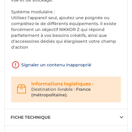
vue et de stockage.
Système modulaire :
Utilisez l'appareil seul, ajoutez une poignée ou
complétez-le de différents équipements. Il existe
forcément un objectif NIKKOR Z qui répond
parfaitement à vos besoins créatifs, ainsi que
d'accessoires dédiés qui élargissent votre champ
d'action
Signaler un contenu inapproprié
Informations logistiques :
Destination livrable :
France
(métropolitaine).
FICHE TECHNIQUE