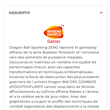
DESCRIPTIF
Dragon Ball Sparking ZERO reprend le gameplay
effrene de la serie Budokai Tenkaichi et l emmene
vers des sommets de puissance inegales.
Decouvrez et maitrisez un nombre incroyable de
personnages chacun avec ses capacites
transformations et techniques emblematiques.
Incarnez la force de destruction des plus puissants
guerriers de l univers Dragon Ball DES COMBATS
ePOUSTOUFLANTS Lancez vous dans de feroces
affrontements au rythme effrene fideles a l anime
et a la celebre serie de jeux video. Avec des
graphismes a couper le souffle des techniques de
combat legendaires des deplacements a la vitesse