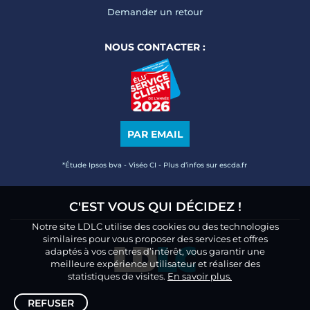
Demander un retour
NOUS CONTACTER :
PAR EMAIL
*Étude Ipsos bva - Viséo CI - Plus d’infos sur escda.fr
C'EST VOUS QUI DÉCIDEZ !
Notre site LDLC utilise des cookies ou des technologies
similaires pour vous proposer des services et offres
adaptés à vos centres d’intérêt, vous garantir une
meilleure expérience utilisateur et réaliser des
statistiques de visites.
En savoir plus.
REFUSER