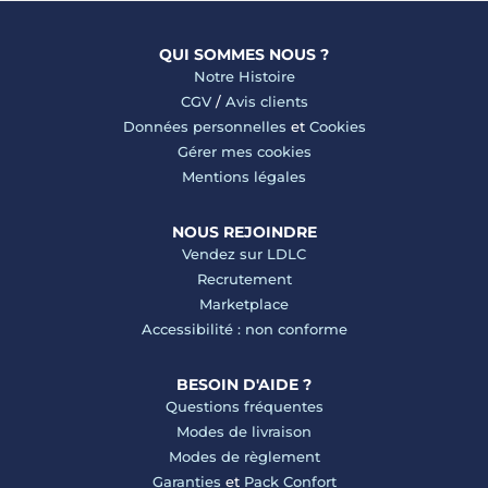
QUI SOMMES NOUS ?
Notre Histoire
CGV
/
Avis clients
Données personnelles
et
Cookies
Gérer mes cookies
Mentions légales
NOUS REJOINDRE
Vendez sur LDLC
Recrutement
Marketplace
Accessibilité : non conforme
BESOIN D'AIDE ?
Questions fréquentes
Modes de livraison
Modes de règlement
Garanties
et
Pack Confort