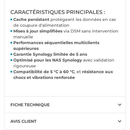
CARACTÉRISTIQUES PRINCIPALES :
Cache persistant
protégeant les données en cas
de coupure d'alimentation
Mises à jour simplifiées
via DSM sans intervention
manuelle
Performances séquentielles multiclients
supérieures
Garantie Synology limitée de 5 ans
Optimisé pour les NAS Synology
avec validation
rigoureuse
Compatibilité de 5 °C à 60 °C
, et
résistance aux
chocs et vibrations renforcée
FICHE TECHNIQUE
AVIS CLIENT