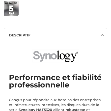
DESCRIPTIF
Performance et fiabilité
professionnelle
Conçus pour répondre aux besoins des entreprises
et infrastructures intensives, les disques durs de la
série
Synology HAT5320
allient
robustesse
et