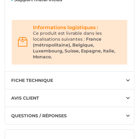
Informations logistiques :
Ce produit est livrable dans les
localisations suivantes :
France
(métropolitaine), Belgique,
Luxembourg, Suisse, Espagne, Italie,
Monaco.
FICHE TECHNIQUE
AVIS CLIENT
QUESTIONS / RÉPONSES