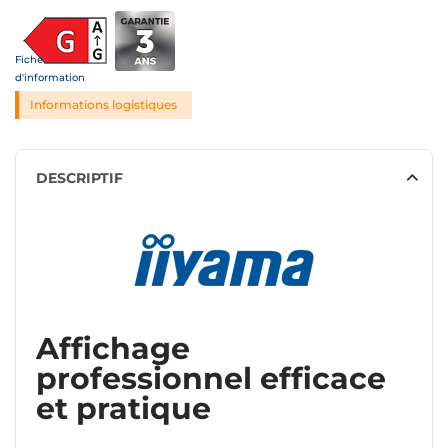
Fiche
d'information
Informations logistiques
DESCRIPTIF
Affichage
professionnel efficace
et pratique