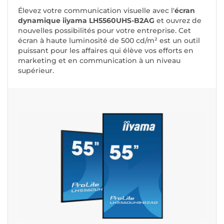
Élevez votre communication visuelle avec l'
écran
dynamique iiyama LH5560UHS-B2AG
et ouvrez de
nouvelles possibilités pour votre entreprise. Cet
écran à haute luminosité de 500 cd/m² est un outil
puissant pour les affaires qui élève vos efforts en
marketing et en communication à un niveau
supérieur.