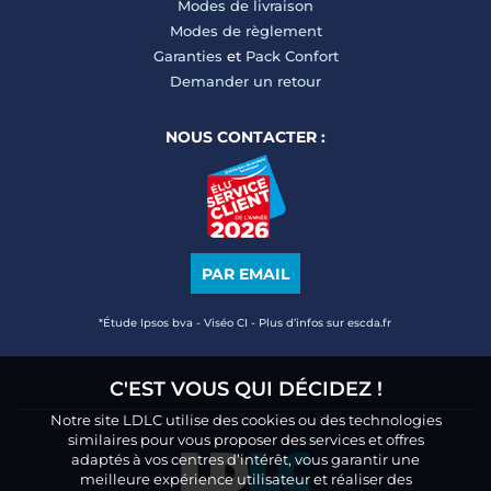
Modes de livraison
Modes de règlement
Garanties
et
Pack Confort
Demander un retour
NOUS CONTACTER :
PAR EMAIL
*Étude Ipsos bva - Viséo CI - Plus d’infos sur escda.fr
C'EST VOUS QUI DÉCIDEZ !
Notre site LDLC utilise des cookies ou des technologies
similaires pour vous proposer des services et offres
adaptés à vos centres d’intérêt, vous garantir une
meilleure expérience utilisateur et réaliser des