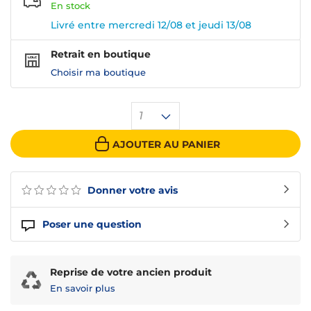
En
stock
Livré entre mercredi 12/08 et jeudi 13/08
Retrait en boutique
Choisir ma boutique
1
AJOUTER AU PANIER
Donner votre avis
Poser une question
Reprise de votre ancien produit
En savoir plus