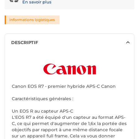
En savoir plus
Informations logistiques
DESCRIPTIF
Canon EOS R7 - premier hybride APS-C Canon
Caractéristiques générales :
Un EOS R au capteur APS-C
L'EOS R7 a été équipé d'un capteur au format APS-
C, ce qui permet d'augmenter de 1,6x la portée des
objectifs par rapport à une même distance focale
sur un appareil full frame. Cela va vous donner