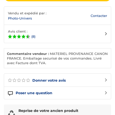
Vendu et expédié par :
Contacter
Photo-Univers
Avis client :
(8)
Commentaire vendeur :
MATERIEL PROVENANCE CANON
FRANCE. Emballage securisé de vos commandes. Livré
avec Facture dont TVA.
Donner votre avis
Poser une question
Reprise de votre ancien produit