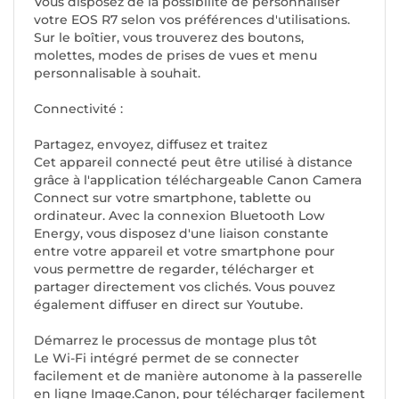
Vous disposez de la possibilité de personnaliser
votre EOS R7 selon vos préférences d'utilisations.
Sur le boîtier, vous trouverez des boutons,
molettes, modes de prises de vues et menu
personnalisable à souhait.
Connectivité :
Partagez, envoyez, diffusez et traitez
Cet appareil connecté peut être utilisé à distance
grâce à l'application téléchargeable Canon Camera
Connect sur votre smartphone, tablette ou
ordinateur. Avec la connexion Bluetooth Low
Energy, vous disposez d'une liaison constante
entre votre appareil et votre smartphone pour
vous permettre de regarder, télécharger et
partager directement vos clichés. Vous pouvez
également diffuser en direct sur Youtube.
Démarrez le processus de montage plus tôt
Le Wi-Fi intégré permet de se connecter
facilement et de manière autonome à la passerelle
en ligne Image.Canon, pour télécharger facilement