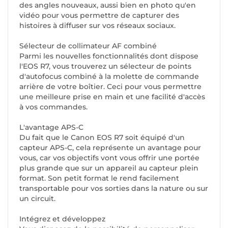
des angles nouveaux, aussi bien en photo qu'en
vidéo pour vous permettre de capturer des
histoires à diffuser sur vos réseaux sociaux.
Sélecteur de collimateur AF combiné
Parmi les nouvelles fonctionnalités dont dispose
l'EOS R7, vous trouverez un sélecteur de points
d'autofocus combiné à la molette de commande
arrière de votre boîtier. Ceci pour vous permettre
une meilleure prise en main et une facilité d'accès
à vos commandes.
L'avantage APS-C
Du fait que le Canon EOS R7 soit équipé d'un
capteur APS-C, cela représente un avantage pour
vous, car vos objectifs vont vous offrir une portée
plus grande que sur un appareil au capteur plein
format. Son petit format le rend facilement
transportable pour vos sorties dans la nature ou sur
un circuit.
Intégrez et développez