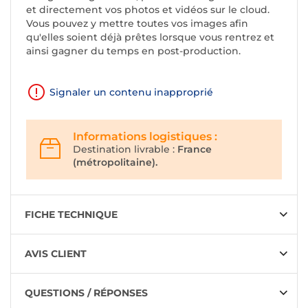
et directement vos photos et vidéos sur le cloud.
Vous pouvez y mettre toutes vos images afin
qu'elles soient déjà prêtes lorsque vous rentrez et
ainsi gagner du temps en post-production.
Signaler un contenu inapproprié
Informations logistiques :
Destination livrable :
France
(métropolitaine).
FICHE TECHNIQUE
AVIS CLIENT
QUESTIONS / RÉPONSES