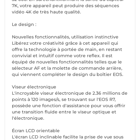
7K, votre appareil peut produire des séquences
vidéo 4K de très haute qualité.
Le design :
Nouvelles fonctionnalités, utilisation instinctive
Libérez votre créativité grâce à cet appareil qui
offre la technologie à portée de main, en restant
convivial et intuitif comme votre reflex. Il est
équipé de nouvelles fonctionnalités telles que le
sélecteur AF et la molette de commande arrière,
qui viennent compléter le design du boîtier EOS.
Viseur électronique
L'incroyable viseur électronique de 2.36 millions de
points à 120 images/s, se trouvant sur l'EOS R7,
possède une fonction d'assistance pour vous offrir
une transition fluide entre le viseur optique et
l'électronique.
Écran LCD orientable
L'écran LCD inclinable facilite la prise de vue sous