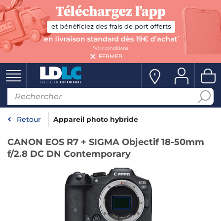
FERMER
Retour
Appareil photo hybride
CANON EOS R7 + SIGMA Objectif 18-50mm
f/2.8 DC DN Contemporary