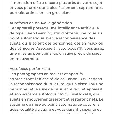
l'impression d'être encore plus près de votre sujet
et vous pourrez donc plus facilement capturer des
portraits animaliers en gros plan.
Autofocus de nouvelle génération
Cet appareil possède une intelligence artificielle
de type Deep Learning afin d'obtenir une mise au
point automatique avec la reconnaissance des
sujets, qu'ils soient des personnes, des animaux ou
des véhicules. Associée à l'autofocus iTR, vous aurez
une mise au point ainsi qu'un suivi précis du sujet
en mouvement.
Autofocus performant
Les photographes animaliers et sportifs
apprécieront l'efficacité de ce Canon EOS R7 dans
la reconnaissance du sujet (tel qu'un oiseau ou une
personne) et le suivi de ce sujet. Avec cet appareil
et son système autofocus CMOS Dual Pixel II, vos
sujets en mouvements seront et resteront nets. Le
système de mise au point automatique couvre la
quasi-totalité du cadre et vous garantit rapidité et