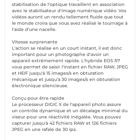
stabilisation de l'optique travaillent en association
avec le stabilisateur d'image numérique vidéo. Vos
vidéos auront un rendu tellement fluide que tout
le monde croira que vous avez réalisé le tournage à
l'aide d'une nacelle.
Vitesse surprenante
L'action se réalise en un court instant, il est donc
important pour un photographe d'avoir un
appareil extrêmement rapide. L'hybride EOS R7
vous permet de saisir l'instant en fichier RAW, JPEG
et HEIF jusqu'à 15 images/s en obturation
mécanique et jusqu'à 30 images/s en obturation
électronique silencieuse.
Conçu pour être rapide
Le processeur DIGIC X de l'appareil photo assure
un contrôle dynamique et un décalage minimal du
viseur pour une réactivité inégalée. Vous pouvez
capturer jusqu'à 42 fichiers RAW et 126 fichiers
JPEG en une rafale de 30 ips.