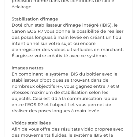
précision même dans des conditions de faible
éclairage.
Stabilisation d'image
Doté d'un stabilisateur d'image intégré (IBIS), le
Canon EOS R7 vous donne la possibilité de réaliser
des poses longues à main levée en créant un flou
intentionnel sur votre sujet ou encore
d'enregistrer des vidéos ultra-fluides en marchant.
Élargissez votre créativité avec ce système.
Images nettes
En combinant le système IBIS du boîtier avec le
stabilisateur d'optiques se trouvant dans de
nombreux objectifs RF, vous gagnez entre 7 et 8
vitesses maximum de stabilisation selon les
objectifs. Ceci est dû à la communication rapide
entre l'EOS R7 et l'objectif et vous permet de
réaliser des poses longues à main levée.
Vidéos stabilisées
Afin de vous offre des résultats vidéo propres avec
des mouvements fluides, le système IBIS et la