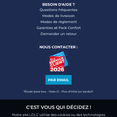
BESOIN D'AIDE ?
Questions fréquentes
Modes de livraison
Modes de règlement
Garanties
et
Pack Confort
Demander un retour
NOUS CONTACTER :
PAR EMAIL
*Étude Ipsos bva - Viséo CI - Plus d’infos sur escda.fr
C'EST VOUS QUI DÉCIDEZ !
Notre site LDLC utilise des cookies ou des technologies