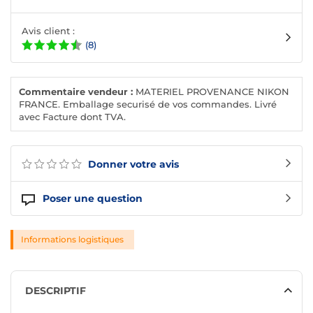
Avis client :
(8)
Commentaire vendeur :
MATERIEL PROVENANCE NIKON
FRANCE. Emballage securisé de vos commandes. Livré
avec Facture dont TVA.
Donner votre avis
Poser une question
Informations logistiques
DESCRIPTIF