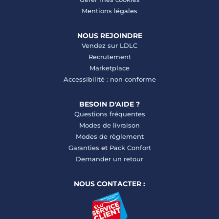
Mentions légales
NOUS REJOINDRE
Vendez sur LDLC
Recrutement
Marketplace
Accessibilité : non conforme
BESOIN D'AIDE ?
Questions fréquentes
Modes de livraison
Modes de règlement
Garanties
et
Pack Confort
Demander un retour
NOUS CONTACTER :