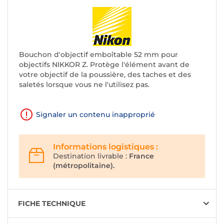
Bouchon d'objectif emboîtable 52 mm pour
objectifs NIKKOR Z. Protège l'élément avant de
votre objectif de la poussière, des taches et des
saletés lorsque vous ne l'utilisez pas.
Signaler un contenu inapproprié
Informations logistiques :
Destination livrable :
France
(métropolitaine).
FICHE TECHNIQUE