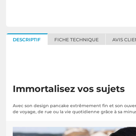
DESCRIPTIF
FICHE TECHNIQUE
AVIS CLIE
Immortalisez vos sujets
Avec son design pancake extrêmement fin et son ouvertu
de voyage, de rue ou la vie quotidienne grâce à sa minus