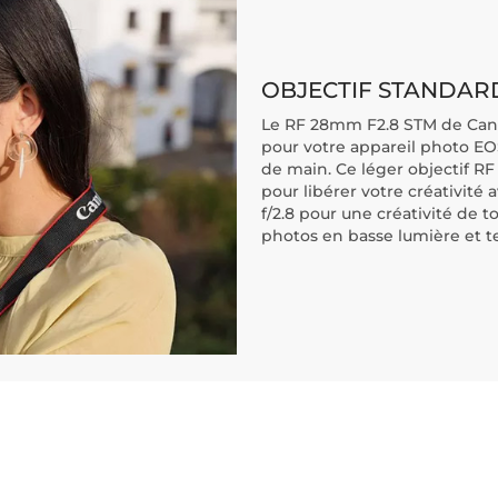
OBJECTIF STANDAR
Le RF 28mm F2.8 STM de Canon
pour votre appareil photo EOS 
de main. Ce léger objectif RF 
pour libérer votre créativité
f/2.8 pour une créativité de 
photos en basse lumière et test