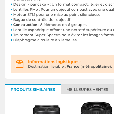
Design « pancake » : Un format compact, léger et disc
Lentilles PMo : Pour un objectif compact avec une qua
Moteur STM pour une mise au point silencieuse
Bague de contrôle de l'objectif
Construction
: 8 éléments en 6 groupes
Lentille asphérique offrant une netteté supérieure du
Traitement Super Spectra pour éviter les images fantô
Diaphragme circulaire à 7 lamelles
Informations logistiques :
Destination livrable :
France (métropolitaine).
PRODUITS SIMILAIRES
MEILLEURES VENTES