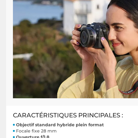
CARACTÉRISTIQUES PRINCIPALES :
Objectif standard hybride plein format
Focale fixe 28 mm
Ouverture f/1.8