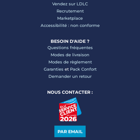
Vendez sur LDLC
Recrutement
Marketplace
Accessibilité : non conforme
BESOIN D'AIDE ?
Questions fréquentes
Modes de livraison
Modes de règlement
Garanties
et
Pack Confort
Demander un retour
NOUS CONTACTER :
PAR EMAIL