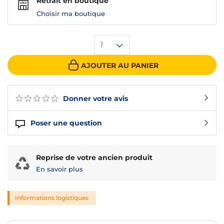
Retrait en boutique
Choisir ma boutique
1
AJOUTER AU PANIER
Donner votre avis
Poser une question
Reprise de votre ancien produit
En savoir plus
Informations logistiques