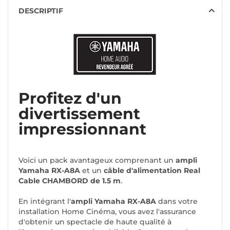
DESCRIPTIF
Profitez d'un
divertissement
impressionnant
Voici un pack avantageux comprenant un
ampli
Yamaha RX-A8A
et un
câble d'alimentation Real
Cable CHAMBORD de 1.5 m
.
En intégrant l'
ampli Yamaha RX-A8A
dans votre
installation Home Cinéma, vous avez l'assurance
d'obtenir un spectacle de haute qualité à