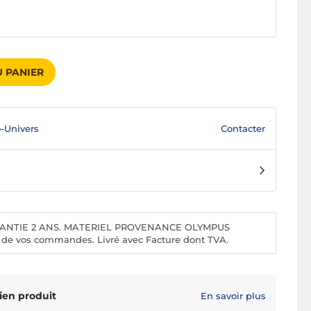
 PANIER
Contacter
-Univers
NTIE 2 ANS. MATERIEL PROVENANCE OLYMPUS
de vos commandes. Livré avec Facture dont TVA.
ien produit
En savoir plus