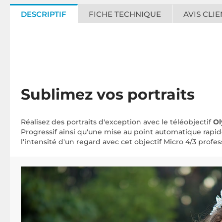
DESCRIPTIF
FICHE TECHNIQUE
AVIS CLIE
Sublimez vos portraits
Réalisez des portraits d'exception avec le téléobjectif
O
Progressif ainsi qu'une mise au point automatique rapid
l'intensité d'un regard avec cet objectif Micro 4/3 profes