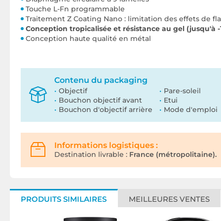
Touche L-Fn programmable
Traitement Z Coating Nano : limitation des effets de fl
Conception tropicalisée et résistance au gel (jusqu'à -
Conception haute qualité en métal
Contenu du packaging
Objectif
Pare-soleil
Bouchon objectif avant
Etui
Bouchon d'objectif arrière
Mode d'emploi
Informations logistiques :
Destination livrable :
France (métropolitaine).
PRODUITS SIMILAIRES
MEILLEURES VENTES