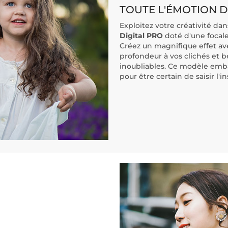
TOUTE L'ÉMOTION D
Exploitez votre créativité dan
Digital PRO
doté d'une focale
Créez un magnifique effet av
profondeur à vos clichés et 
inoubliables. Ce modèle em
pour être certain de saisir l