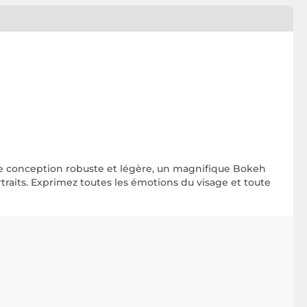
e conception robuste et légère, un magnifique Bokeh
traits. Exprimez toutes les émotions du visage et toute