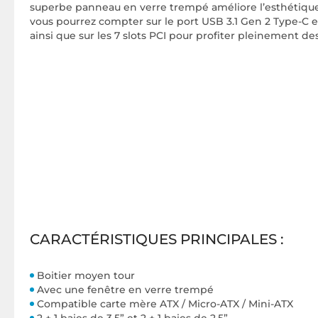
superbe panneau en verre trempé améliore l’esthétique
vous pourrez compter sur le port USB 3.1 Gen 2 Type-C et
ainsi que sur les 7 slots PCI pour profiter pleinement d
CARACTÉRISTIQUES PRINCIPALES :
Boitier moyen tour
Avec une fenêtre en verre trempé
Compatible carte mère ATX / Micro-ATX / Mini-ATX