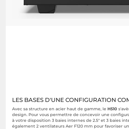
LES BASES D'UNE CONFIGURATION CO
Avec sa structure en acier haut de gamme, le
H510
s'avè
design. Pour vous permettre de concevoir une configurat
à votre disposition 3 baies internes de 2.5" et 3 baies in
également 2 ventilateurs Aer F120 mm pour favoriser un