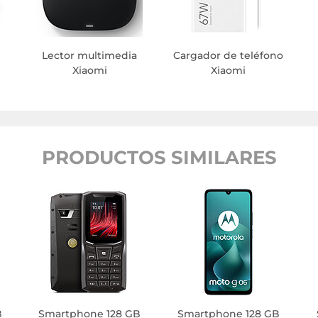
Lector multimedia
Cargador de teléfono
Xiaomi
Xiaomi
PRODUCTOS SIMILARES
B
Smartphone 128 GB
Smartphone 128 GB