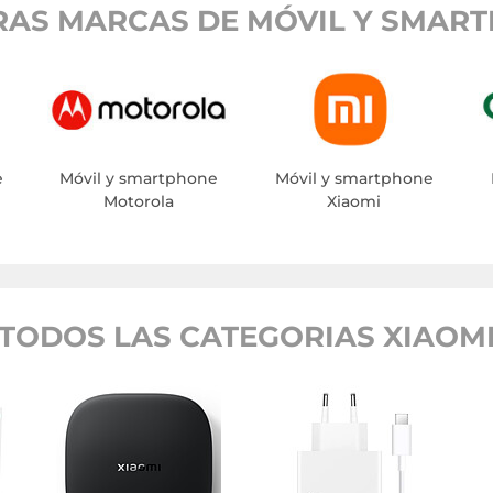
RAS MARCAS DE MÓVIL Y SMART
e
Móvil y smartphone
Móvil y smartphone
Motorola
Xiaomi
TODOS LAS CATEGORIAS XIAOM