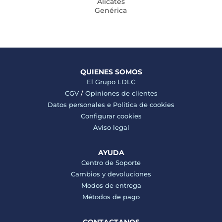
Alicates
Genérica
QUIENES SOMOS
El Grupo LDLC
CGV
/
Opiniones de clientes
Datos personales e
Politica de cookies
Configurar cookies
Aviso legal
AYUDA
Centro de Soporte
Cambios y devoluciones
Modos de entrega
Métodos de pago