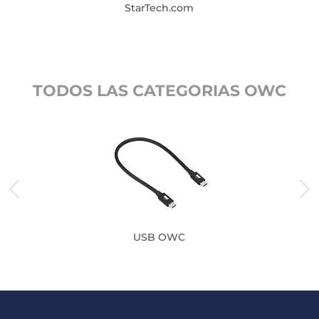
StarTech.com
TODOS LAS CATEGORIAS OWC
USB OWC