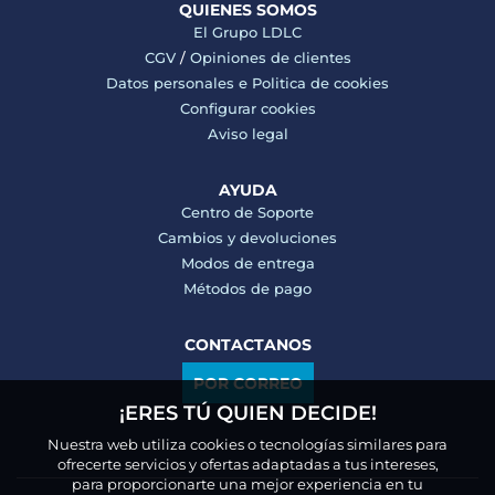
QUIENES SOMOS
El Grupo LDLC
CGV
/
Opiniones de clientes
Datos personales e
Politica de cookies
Configurar cookies
Aviso legal
AYUDA
Centro de Soporte
Cambios y devoluciones
Modos de entrega
Métodos de pago
CONTACTANOS
POR CORREO
¡ERES TÚ QUIEN DECIDE!
Nuestra web utiliza cookies o tecnologías similares para
ofrecerte servicios y ofertas adaptadas a tus intereses,
para proporcionarte una mejor experiencia en tu