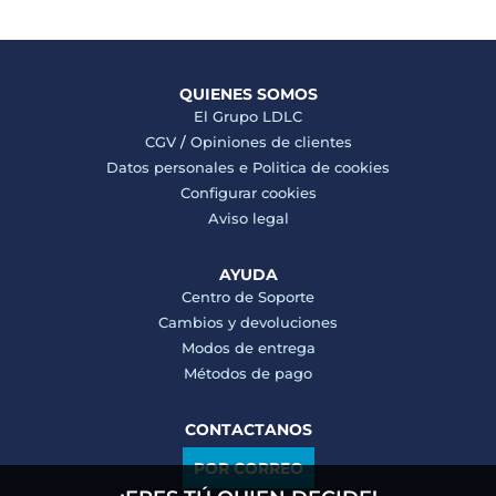
QUIENES SOMOS
El Grupo LDLC
CGV
/
Opiniones de clientes
Datos personales e
Politica de cookies
Configurar cookies
Aviso legal
AYUDA
Centro de Soporte
Cambios y devoluciones
Modos de entrega
Métodos de pago
CONTACTANOS
POR CORREO