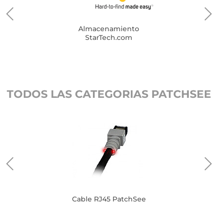
Almacenamiento
StarTech.com
TODOS LAS CATEGORIAS PATCHSEE
Cable RJ45 PatchSee