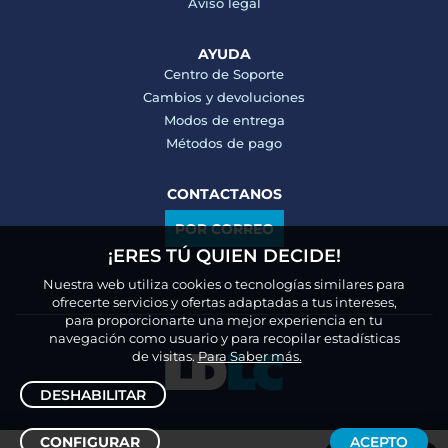
Aviso legal
AYUDA
Centro de Soporte
Cambios y devoluciones
Modos de entrega
Métodos de pago
CONTACTANOS
POR CORREO
¡ERES TÚ QUIEN DECIDE!
Nuestra web utiliza cookies o tecnologías similares para
ofrecerte servicios y ofertas adaptadas a tus intereses,
para proporcionarte una mejor experiencia en tu
navegación como usuario y para recopilar estadísticas
de visitas.
Para Saber más.
DESHABILITAR
CONFIGURAR
ACEPTO