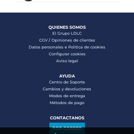
QUIENES SOMOS
El Grupo LDLC
CGV
/
Opiniones de clientes
Datos personales e
Politica de cookies
Configurar cookies
Aviso legal
AYUDA
Centro de Soporte
Cambios y devoluciones
Modos de entrega
Métodos de pago
CONTACTANOS
POR CORREO