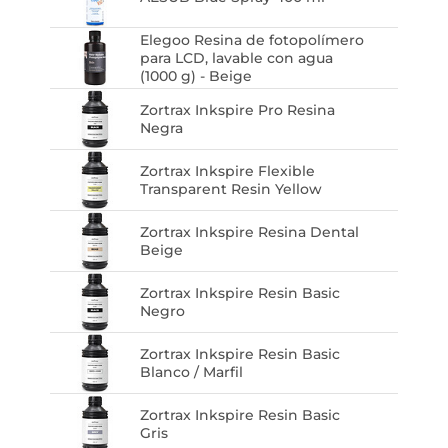
Elegoo Resina de fotopolímero
para LCD, lavable con agua
(1000 g) - Beige
Zortrax Inkspire Pro Resina
Negra
Zortrax Inkspire Flexible
Transparent Resin Yellow
Zortrax Inkspire Resina Dental
Beige
Zortrax Inkspire Resin Basic
Negro
Zortrax Inkspire Resin Basic
Blanco / Marfil
Zortrax Inkspire Resin Basic
Gris