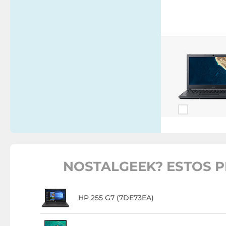
NOSTALGEEK? ESTOS P
HP 255 G7 (7DE73EA)