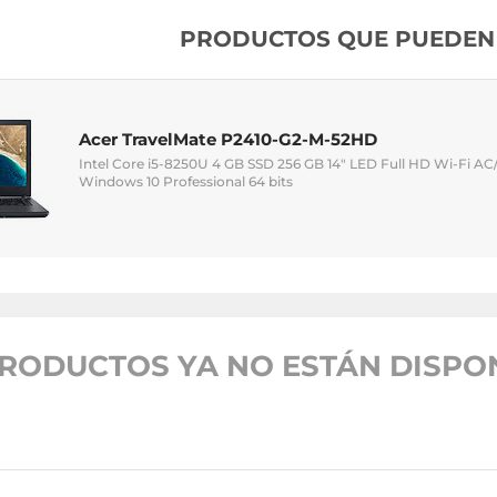
PRODUCTOS QUE PUEDEN 
Acer TravelMate P2410-G2-M-52HD
Intel Core i5-8250U 4 GB SSD 256 GB 14" LED Full HD Wi-Fi 
Windows 10 Professional 64 bits
RODUCTOS YA NO ESTÁN DISPON