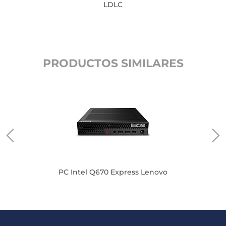
LDLC
PRODUCTOS SIMILARES
PC Intel Q670 Express Lenovo