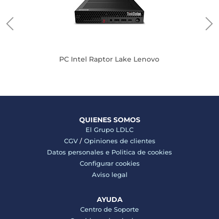
PC Intel Raptor Lake Lenovo
QUIENES SOMOS
El Grupo LDLC
CGV
/
Opiniones de clientes
Datos personales e
Politica de cookies
Configurar cookies
Aviso legal
AYUDA
Centro de Soporte