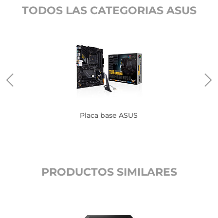
TODOS LAS CATEGORIAS ASUS
Placa base ASUS
PRODUCTOS SIMILARES