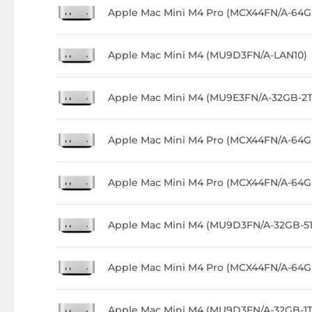
Apple Mac Mini M4 Pro (MCX44FN/A-64
Apple Mac Mini M4 (MU9D3FN/A-LAN10)
Apple Mac Mini M4 (MU9E3FN/A-32GB-2
Apple Mac Mini M4 Pro (MCX44FN/A-64
Apple Mac Mini M4 Pro (MCX44FN/A-64G
Apple Mac Mini M4 (MU9D3FN/A-32GB-5
Apple Mac Mini M4 Pro (MCX44FN/A-64
Apple Mac Mini M4 (MU9D3FN/A-32GB-1