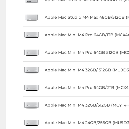
Apple Mac Studio M4 Max 48GB/512GB 
Apple Mac Mini M4 Pro 64GB/1TB (MC
Apple Mac Mini M4 Pro 64GB 512GB (M
Apple Mac Mini M4 32GB/ 512GB (MU9D
Apple Mac Mini M4 Pro 64GB/2TB (MCX
Apple Mac Mini M4 32GB/512GB (MCYT4F
Apple Mac Mini M4 24GB/256GB (MU9D3