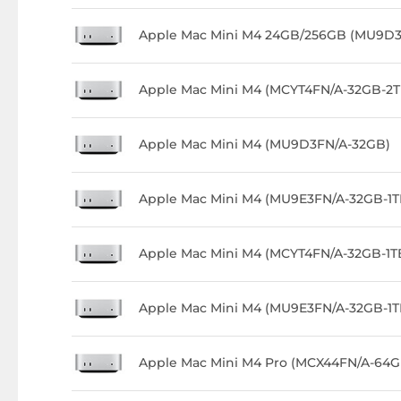
Apple Mac Mini M4 24GB/256GB (MU9D
Apple Mac Mini M4 (MCYT4FN/A-32GB-2T
Apple Mac Mini M4 (MU9D3FN/A-32GB)
Apple Mac Mini M4 (MU9E3FN/A-32GB-1T
Apple Mac Mini M4 (MCYT4FN/A-32GB-1T
Apple Mac Mini M4 (MU9E3FN/A-32GB-1T
Apple Mac Mini M4 Pro (MCX44FN/A-64