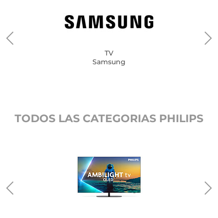
TV
Samsung
TODOS LAS CATEGORIAS PHILIPS