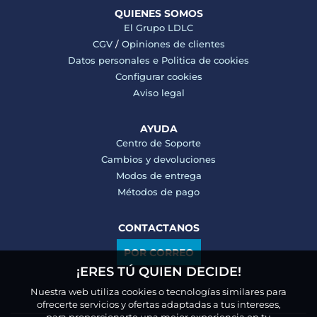
QUIENES SOMOS
El Grupo LDLC
CGV
/
Opiniones de clientes
Datos personales e
Politica de cookies
Configurar cookies
Aviso legal
AYUDA
Centro de Soporte
Cambios y devoluciones
Modos de entrega
Métodos de pago
CONTACTANOS
POR CORREO
¡ERES TÚ QUIEN DECIDE!
Nuestra web utiliza cookies o tecnologías similares para
ofrecerte servicios y ofertas adaptadas a tus intereses,