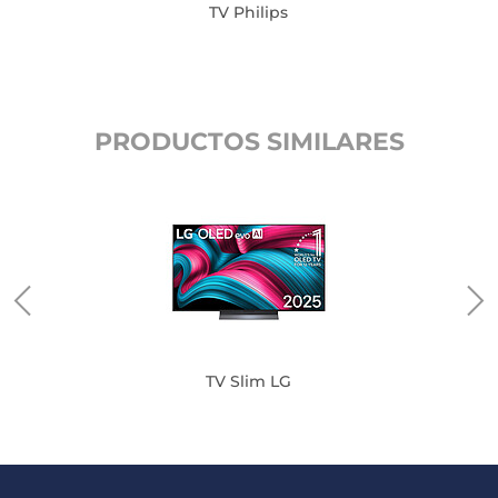
TV Philips
PRODUCTOS SIMILARES
TV Slim LG