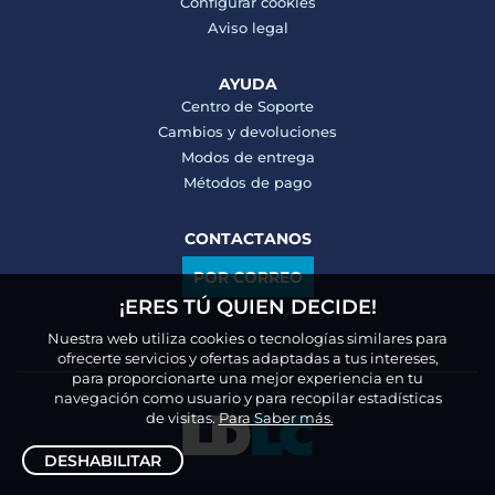
Configurar cookies
Aviso legal
AYUDA
Centro de Soporte
Cambios y devoluciones
Modos de entrega
Métodos de pago
CONTACTANOS
POR CORREO
¡ERES TÚ QUIEN DECIDE!
Nuestra web utiliza cookies o tecnologías similares para
ofrecerte servicios y ofertas adaptadas a tus intereses,
para proporcionarte una mejor experiencia en tu
navegación como usuario y para recopilar estadísticas
de visitas.
Para Saber más.
DESHABILITAR