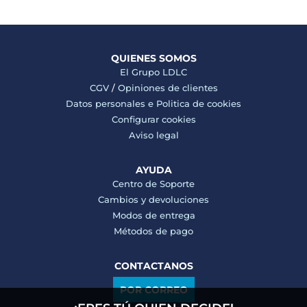
QUIENES SOMOS
El Grupo LDLC
CGV
/
Opiniones de clientes
Datos personales e
Politica de cookies
Configurar cookies
Aviso legal
AYUDA
Centro de Soporte
Cambios y devoluciones
Modos de entrega
Métodos de pago
CONTACTANOS
POR CORREO