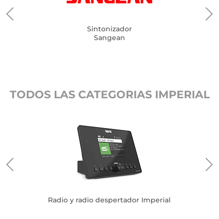
Sintonizador
Sangean
TODOS LAS CATEGORIAS IMPERIAL
Radio y radio despertador Imperial