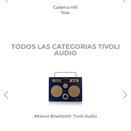
Cadena Hifi
Teac
TODOS LAS CATEGORIAS TIVOLI
AUDIO
o
Altavoz Bluetooth Tivoli Audio